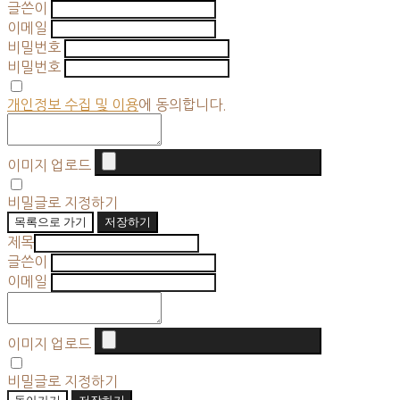
글쓴이
이메일
비밀번호
비밀번호
개인정보 수집 및 이용
에 동의합니다.
이미지 업로드
비밀글로 지정하기
목록으로 가기
저장하기
제목
글쓴이
이메일
이미지 업로드
비밀글로 지정하기
돌아가기
저장하기