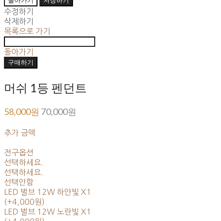
수정하기
삭제하기
목록으로 가기
돌아가기
구매하기
머쉬 1등 펜던트
58,000원
70,000원
추가 금액
전구옵션
선택하세요.
선택하세요.
선택안함
LED 벌브 12W 하얀빛 X1
(+4,000원)
LED 벌브 12W 노란빛 X1