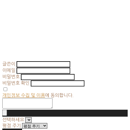
글쓴이
이메일
비밀번호
비밀번호 확인
개인정보 수집 및 이용
에 동의합니다.
선택하세요
평점 주기