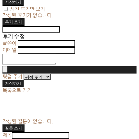
저장하기
사진 후기만 보기
작성된 후기가 없습니다.
후기 쓰기
후기 수정
글쓴이
이메일
평점 주기
저장하기
목록으로 가기
작성된 질문이 없습니다.
질문 쓰기
제목