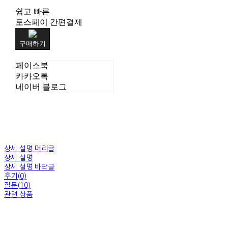
쉽고 빠른
토스페이 간편결제
구매하기
페이스북
카카오톡
네이버 블로그
상세 설명 머리글
상세 설명
상세 설명 바닥글
후기(0)
질문(10)
관련 상품