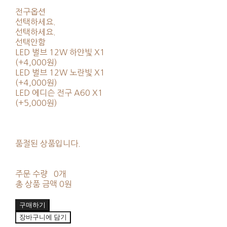
전구옵션
선택하세요.
선택하세요.
선택안함
LED 벌브 12W 하얀빛 X1
(+4,000원)
LED 벌브 12W 노란빛 X1
(+4,000원)
LED 에디슨 전구 A60 X1
(+5,000원)
품절된 상품입니다.
주문 수량
0개
총 상품 금액
0원
구매하기
장바구니에 담기