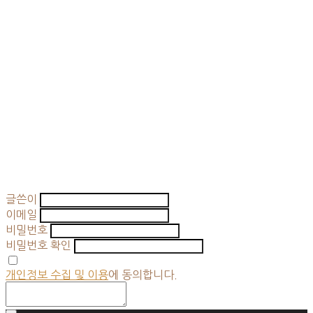
글쓴이
이메일
비밀번호
비밀번호 확인
개인정보 수집 및 이용
에 동의합니다.