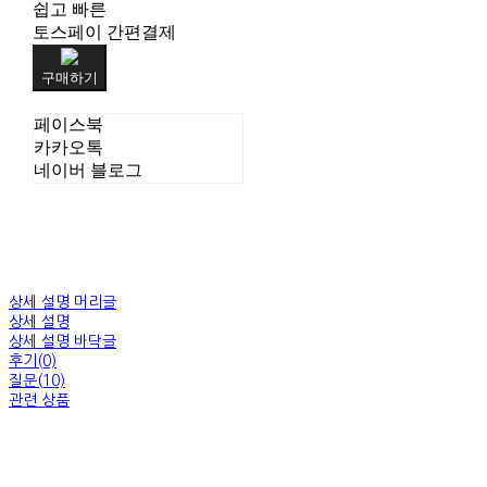
쉽고 빠른
토스페이 간편결제
구매하기
페이스북
카카오톡
네이버 블로그
상세 설명 머리글
상세 설명
상세 설명 바닥글
후기(0)
질문(10)
관련 상품