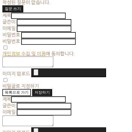
작성된 질문이 없습니다.
질문 쓰기
제목
글쓴이
이메일
비밀번호
비밀번호
개인정보 수집 및 이용
에 동의합니다.
이미지 업로드
비밀글로 지정하기
목록으로 가기
저장하기
제목
글쓴이
이메일