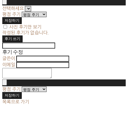
선택하세요
평점 주기
저장하기
사진 후기만 보기
작성된 후기가 없습니다.
후기 쓰기
후기 수정
글쓴이
이메일
평점 주기
저장하기
목록으로 가기