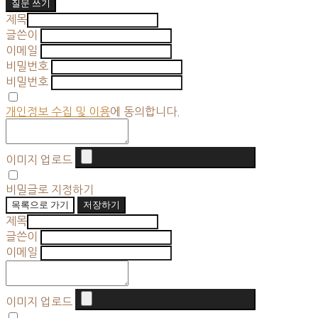
질문 쓰기
제목
글쓴이
이메일
비밀번호
비밀번호
개인정보 수집 및 이용
에 동의합니다.
이미지 업로드
비밀글로 지정하기
목록으로 가기
저장하기
제목
글쓴이
이메일
이미지 업로드