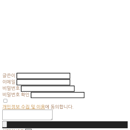
글쓴이
이메일
비밀번호
비밀번호 확인
개인정보 수집 및 이용
에 동의합니다.