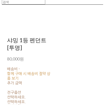
샤밍 1등 펜던트
[투명]
80,000원
배송비
-
함께 구매 시 배송비 절약 상
품 보기
추가 금액
전구옵션
선택하세요.
선택하세요.