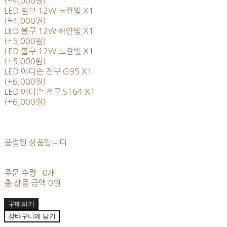
(+4,000원)
LED 벌브 12W 노란빛 X1
(+4,000원)
LED 볼구 12W 하얀빛 X1
(+5,000원)
LED 볼구 12W 노란빛 X1
(+5,000원)
LED 에디슨 전구 G95 X1
(+6,000원)
LED 에디슨 전구 ST64 X1
(+6,000원)
품절된 상품입니다.
주문 수량
0개
총 상품 금액
0원
구매하기
장바구니에 담기