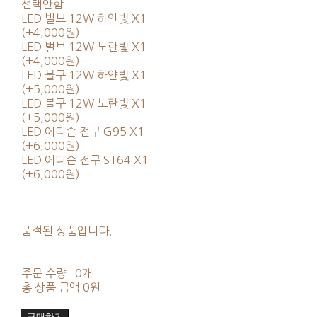
선택안함
LED 벌브 12W 하얀빛 X1
(+4,000원)
LED 벌브 12W 노란빛 X1
(+4,000원)
LED 볼구 12W 하얀빛 X1
(+5,000원)
LED 볼구 12W 노란빛 X1
(+5,000원)
LED 에디슨 전구 G95 X1
(+6,000원)
LED 에디슨 전구 ST64 X1
(+6,000원)
품절된 상품입니다.
주문 수량
0개
총 상품 금액
0원
구매하기