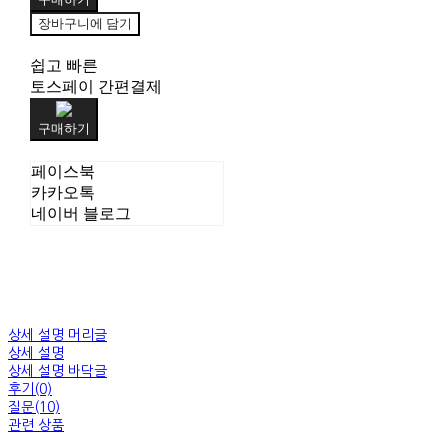
장바구니에 담기
쉽고 빠른
토스페이 간편결제
구매하기
페이스북
카카오톡
네이버 블로그
상세 설명 머리글
상세 설명
상세 설명 바닥글
후기(0)
질문(10)
관련 상품