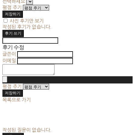
선택하세요
평점 주기
저장하기
사진 후기만 보기
작성된 후기가 없습니다.
후기 쓰기
후기 수정
글쓴이
이메일
평점 주기
저장하기
목록으로 가기
작성된 질문이 없습니다.