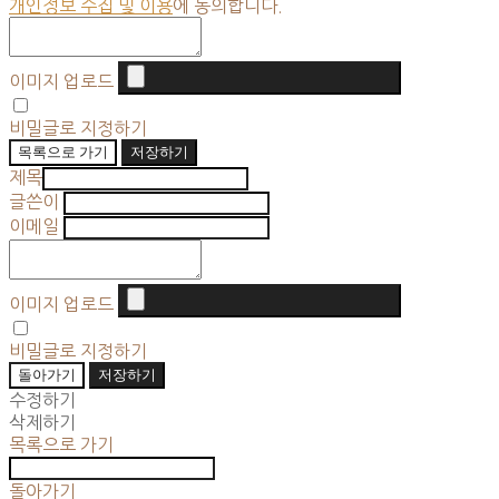
개인정보 수집 및 이용
에 동의합니다.
이미지 업로드
비밀글로 지정하기
목록으로 가기
저장하기
제목
글쓴이
이메일
이미지 업로드
비밀글로 지정하기
돌아가기
저장하기
수정하기
삭제하기
목록으로 가기
돌아가기