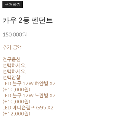
구매하기
카우 2등 펜던트
150,000원
추가 금액
전구옵션
선택하세요.
선택하세요.
선택안함
LED 볼구 12W 하얀빛 X2
(+10,000원)
LED 볼구 12W 노란빛 X2
(+10,000원)
LED 에디슨램프 G95 X2
(+12,000원)