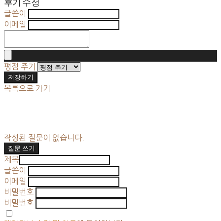
후기 수정
글쓴이
이메일
평점 주기
저장하기
목록으로 가기
작성된 질문이 없습니다.
질문 쓰기
제목
글쓴이
이메일
비밀번호
비밀번호