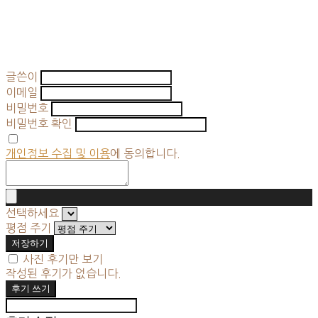
글쓴이
이메일
비밀번호
비밀번호 확인
개인정보 수집 및 이용
에 동의합니다.
선택하세요
평점 주기
저장하기
사진 후기만 보기
작성된 후기가 없습니다.
후기 쓰기