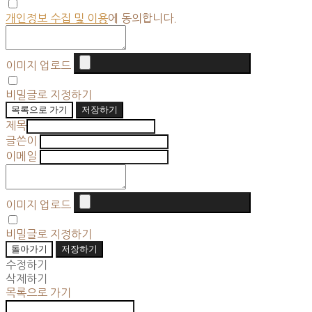
개인정보 수집 및 이용
에 동의합니다.
이미지 업로드
비밀글로 지정하기
목록으로 가기
저장하기
제목
글쓴이
이메일
이미지 업로드
비밀글로 지정하기
돌아가기
저장하기
수정하기
삭제하기
목록으로 가기