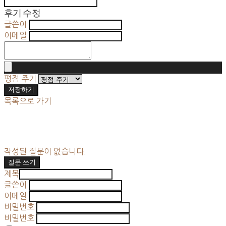
후기 수정
글쓴이
이메일
평점 주기
저장하기
목록으로 가기
작성된 질문이 없습니다.
질문 쓰기
제목
글쓴이
이메일
비밀번호
비밀번호