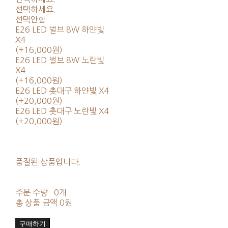
선택하세요.
선택안함
E26 LED 벌브 8W 하얀빛
X4
(+16,000원)
E26 LED 벌브 8W 노란빛
X4
(+16,000원)
E26 LED 촛대구 하얀빛 X4
(+20,000원)
E26 LED 촛대구 노란빛 X4
(+20,000원)
품절된 상품입니다.
주문 수량
0개
총 상품 금액
0원
구매하기