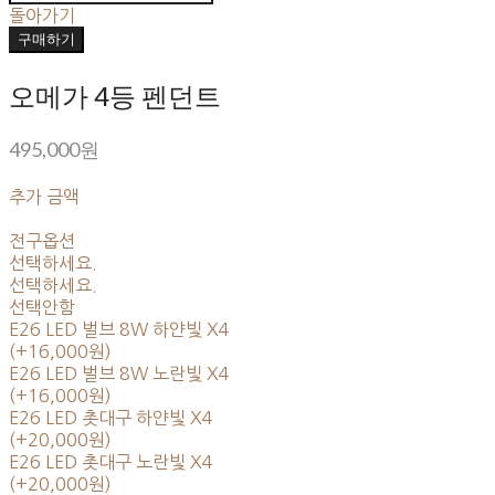
돌아가기
구매하기
오메가 4등 펜던트
495,000원
추가 금액
전구옵션
선택하세요.
선택하세요.
선택안함
E26 LED 벌브 8W 하얀빛 X4
(+16,000원)
E26 LED 벌브 8W 노란빛 X4
(+16,000원)
E26 LED 촛대구 하얀빛 X4
(+20,000원)
E26 LED 촛대구 노란빛 X4
(+20,000원)