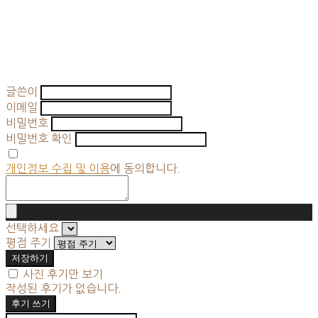
글쓴이
이메일
비밀번호
비밀번호 확인
개인정보 수집 및 이용
에 동의합니다.
선택하세요
평점 주기
저장하기
사진 후기만 보기
작성된 후기가 없습니다.
후기 쓰기