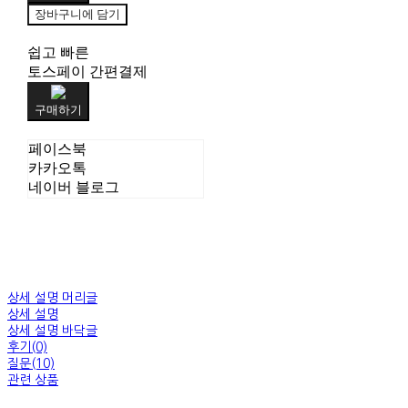
장바구니에 담기
쉽고 빠른
토스페이 간편결제
구매하기
페이스북
카카오톡
네이버 블로그
상세 설명 머리글
상세 설명
상세 설명 바닥글
후기(0)
질문(10)
관련 상품