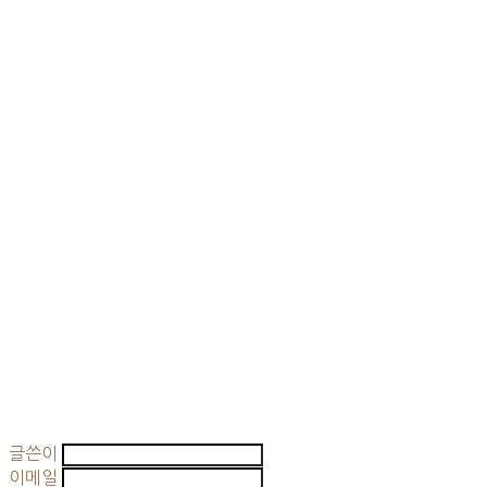
글쓴이
이메일