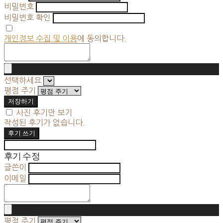
비밀번호
비밀번호 확인
개인정보 수집 및 이용
에 동의합니다.
선택하세요
평점 주기
저장하기
사진 후기만 보기
작성된 후기가 없습니다.
후기 쓰기
후기 수정
글쓴이
이메일
평점 주기