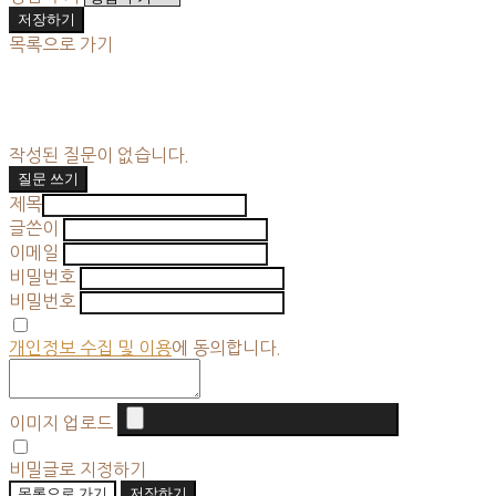
저장하기
목록으로 가기
작성된 질문이 없습니다.
질문 쓰기
제목
글쓴이
이메일
비밀번호
비밀번호
개인정보 수집 및 이용
에 동의합니다.
이미지 업로드
비밀글로 지정하기
목록으로 가기
저장하기