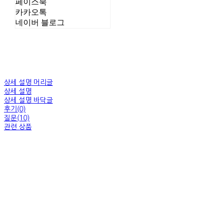
페이스북
카카오톡
네이버 블로그
상세 설명 머리글
상세 설명
상세 설명 바닥글
후기(0)
질문(10)
관련 상품