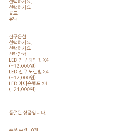
선택하세요.
선택하세요.
골드
유백
전구옵션
선택하세요.
선택하세요.
선택안함
LED 전구 하얀빛 X4
(+12,000원)
LED 전구 노란빛 X4
(+12,000원)
LED 에디슨램프 X4
(+24,000원)
품절된 상품입니다.
주문 수량
0개