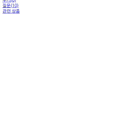
질문(10)
관련 상품