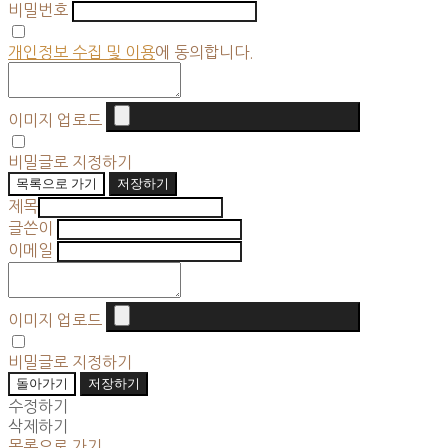
비밀번호
개인정보 수집 및 이용
에 동의합니다.
이미지 업로드
비밀글로 지정하기
목록으로 가기
저장하기
제목
글쓴이
이메일
이미지 업로드
비밀글로 지정하기
돌아가기
저장하기
수정하기
삭제하기
목록으로 가기