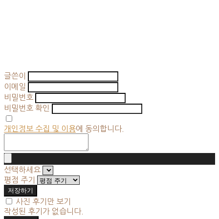
글쓴이
이메일
비밀번호
비밀번호 확인
개인정보 수집 및 이용
에 동의합니다.
선택하세요
평점 주기
저장하기
사진 후기만 보기
작성된 후기가 없습니다.