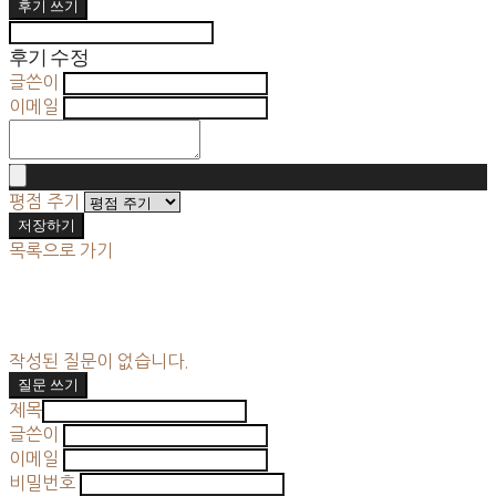
후기 쓰기
후기 수정
글쓴이
이메일
평점 주기
저장하기
목록으로 가기
작성된 질문이 없습니다.
질문 쓰기
제목
글쓴이
이메일
비밀번호