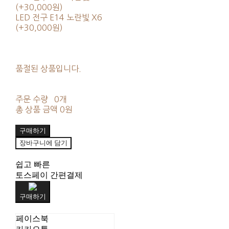
(+30,000원)
LED 전구 E14 노란빛 X6
(+30,000원)
품절된 상품입니다.
주문 수량
0개
총 상품 금액
0원
구매하기
장바구니에 담기
쉽고 빠른
토스페이 간편결제
구매하기
페이스북