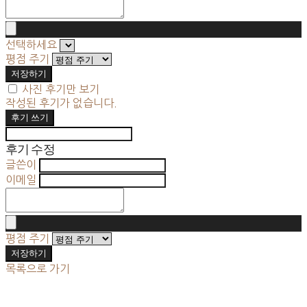
선택하세요
평점 주기
저장하기
사진 후기만 보기
작성된 후기가 없습니다.
후기 쓰기
후기 수정
글쓴이
이메일
평점 주기
저장하기
목록으로 가기