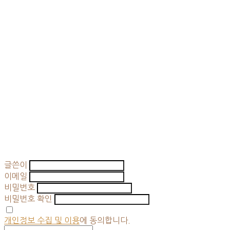
글쓴이
이메일
비밀번호
비밀번호 확인
개인정보 수집 및 이용
에 동의합니다.