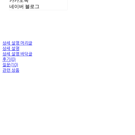
카카오톡
네이버 블로그
상세 설명 머리글
상세 설명
상세 설명 바닥글
후기(0)
질문(10)
관련 상품