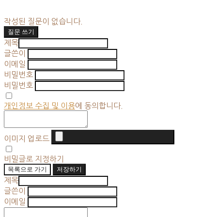
작성된 질문이 없습니다.
질문 쓰기
제목
글쓴이
이메일
비밀번호
비밀번호
개인정보 수집 및 이용
에 동의합니다.
이미지 업로드
비밀글로 지정하기
목록으로 가기
저장하기
제목
글쓴이
이메일