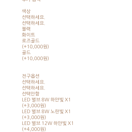
색상
선택하세요.
선택하세요.
블랙
화이트
로즈골드
(+10,000원)
골드
(+10,000원)
전구옵션
선택하세요.
선택하세요.
선택안함
LED 벌브 8W 하얀빛 X1
(+3,000원)
LED 벌브 8W 노란빛 X1
(+3,000원)
LED 벌브 12W 하얀빛 X1
(+4,000원)