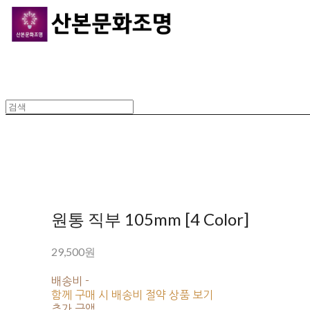
원통 직부 105mm [4 Color]
29,500원
배송비
-
함께 구매 시 배송비 절약 상품 보기
추가 금액