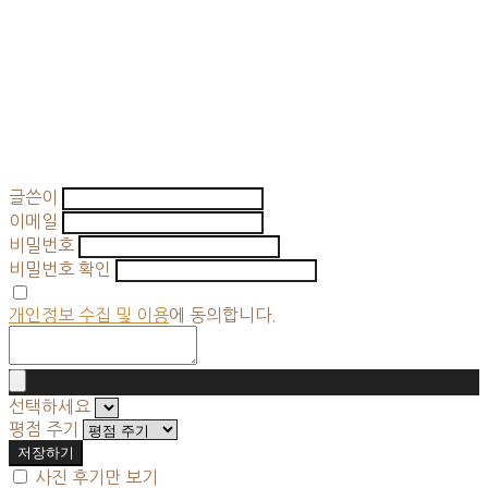
글쓴이
이메일
비밀번호
비밀번호 확인
개인정보 수집 및 이용
에 동의합니다.
선택하세요
평점 주기
저장하기
사진 후기만 보기