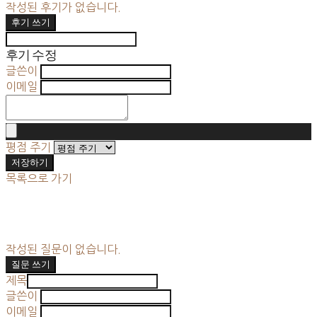
작성된 후기가 없습니다.
후기 쓰기
후기 수정
글쓴이
이메일
평점 주기
저장하기
목록으로 가기
작성된 질문이 없습니다.
질문 쓰기
제목
글쓴이
이메일