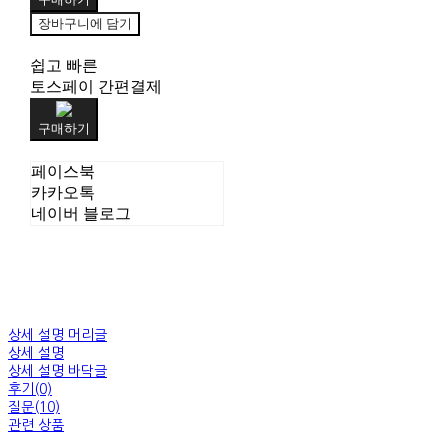
장바구니에 담기
쉽고 빠른
토스페이 간편결제
구매하기
페이스북
카카오톡
네이버 블로그
상세 설명 머리글
상세 설명
상세 설명 바닥글
후기(0)
질문(10)
관련 상품