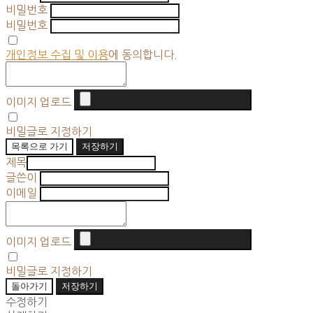
비밀번호
비밀번호
개인정보 수집 및 이용
에 동의합니다.
이미지 업로드
비밀글로 지정하기
목록으로 가기
저장하기
제목
글쓴이
이메일
이미지 업로드
비밀글로 지정하기
돌아가기
저장하기
수정하기