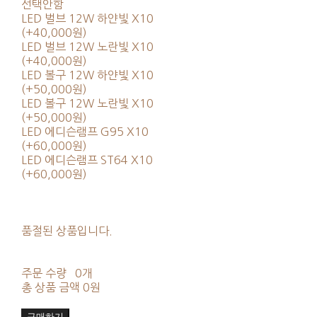
선택안함
LED 벌브 12W 하얀빛 X10
(+40,000원)
LED 벌브 12W 노란빛 X10
(+40,000원)
LED 볼구 12W 하얀빛 X10
(+50,000원)
LED 볼구 12W 노란빛 X10
(+50,000원)
LED 에디슨램프 G95 X10
(+60,000원)
LED 에디슨램프 ST64 X10
(+60,000원)
품절된 상품입니다.
주문 수량
0개
총 상품 금액
0원
구매하기