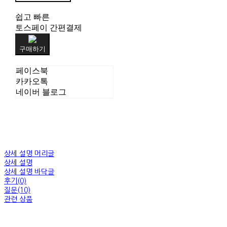
쉽고 빠른
토스페이 간편결제
구매하기
페이스북
카카오톡
네이버 블로그
상세 설명 머리글
상세 설명
상세 설명 바닥글
후기(0)
질문(10)
관련 상품