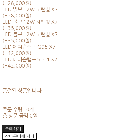
(+28,000원)
LED 벌브 12W 노란빛 X7
(+28,000원)
LED 볼구 12W 하얀빛 X7
(+35,000원)
LED 볼구 12W 노란빛 X7
(+35,000원)
LED 에디슨램프 G95 X7
(+42,000원)
LED 에디슨램프 ST64 X7
(+42,000원)
품절된 상품입니다.
주문 수량
0개
총 상품 금액
0원
구매하기
장바구니에 담기