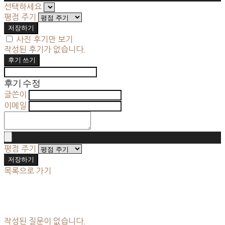
선택하세요
평점 주기
저장하기
사진 후기만 보기
작성된 후기가 없습니다.
후기 쓰기
후기 수정
글쓴이
이메일
평점 주기
저장하기
목록으로 가기
작성된 질문이 없습니다.