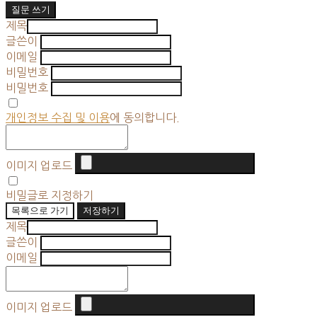
질문 쓰기
제목
글쓴이
이메일
비밀번호
비밀번호
개인정보 수집 및 이용
에 동의합니다.
이미지 업로드
비밀글로 지정하기
목록으로 가기
저장하기
제목
글쓴이
이메일
이미지 업로드