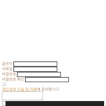
글쓴이
이메일
비밀번호
비밀번호 확인
개인정보 수집 및 이용
에 동의합니다.