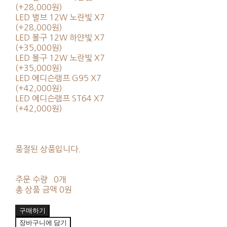
(+28,000원)
LED 벌브 12W 노란빛 X7
(+28,000원)
LED 볼구 12W 하얀빛 X7
(+35,000원)
LED 볼구 12W 노란빛 X7
(+35,000원)
LED 에디슨램프 G95 X7
(+42,000원)
LED 에디슨램프 ST64 X7
(+42,000원)
품절된 상품입니다.
주문 수량
0개
총 상품 금액
0원
구매하기
장바구니에 담기