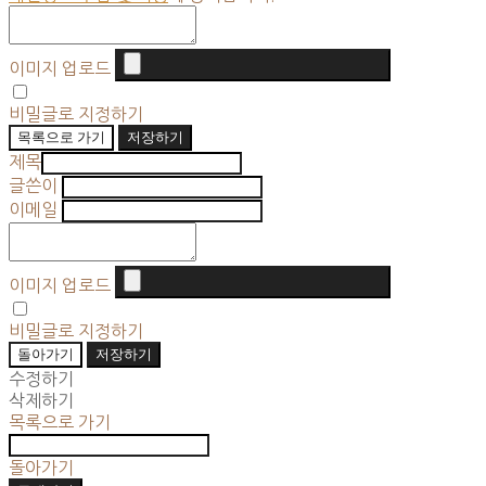
이미지 업로드
비밀글로 지정하기
목록으로 가기
저장하기
제목
글쓴이
이메일
이미지 업로드
비밀글로 지정하기
돌아가기
저장하기
수정하기
삭제하기
목록으로 가기
돌아가기