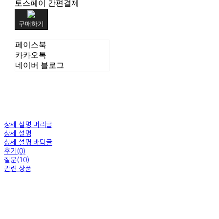
토스페이 간편결제
구매하기
페이스북
카카오톡
네이버 블로그
상세 설명 머리글
상세 설명
상세 설명 바닥글
후기(0)
질문(10)
관련 상품