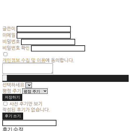
글쓴이
이메일
비밀번호
비밀번호 확인
개인정보 수집 및 이용
에 동의합니다.
선택하세요
평점 주기
저장하기
사진 후기만 보기
작성된 후기가 없습니다.
후기 쓰기
후기 수정