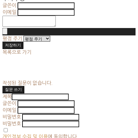
글쓴이
이메일
평점 주기
저장하기
목록으로 가기
작성된 질문이 없습니다.
질문 쓰기
제목
글쓴이
이메일
비밀번호
비밀번호
개인정보 수집 및 이용
에 동의합니다.