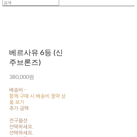
베르사유 6등 (신
주브론즈)
380,000원
배송비
-
함께 구매 시 배송비 절약 상
품 보기
추가 금액
전구옵션
선택하세요.
선택하세요.