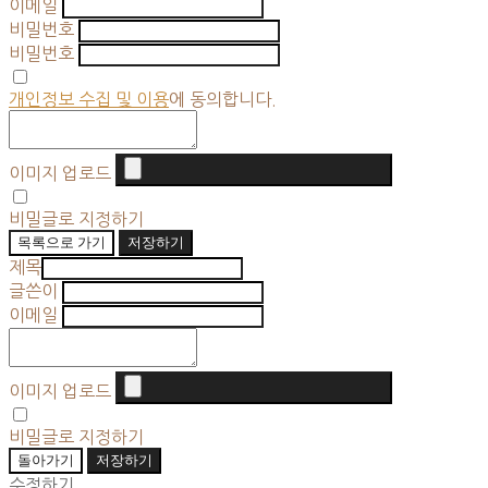
이메일
비밀번호
비밀번호
개인정보 수집 및 이용
에 동의합니다.
이미지 업로드
비밀글로 지정하기
목록으로 가기
저장하기
제목
글쓴이
이메일
이미지 업로드
비밀글로 지정하기
돌아가기
저장하기
수정하기