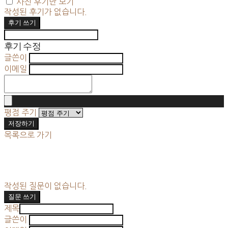
사진 후기만 보기
작성된 후기가 없습니다.
후기 쓰기
후기 수정
글쓴이
이메일
평점 주기
저장하기
목록으로 가기
작성된 질문이 없습니다.
질문 쓰기
제목
글쓴이