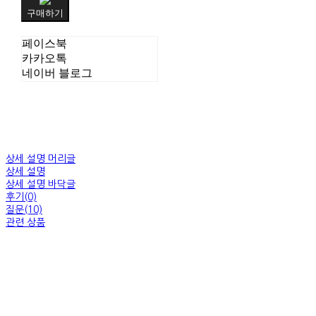
구매하기
페이스북
카카오톡
네이버 블로그
상세 설명 머리글
상세 설명
상세 설명 바닥글
후기(0)
질문(10)
관련 상품