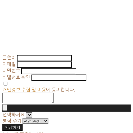
글쓴이
이메일
비밀번호
비밀번호 확인
개인정보 수집 및 이용
에 동의합니다.
선택하세요
평점 주기
저장하기