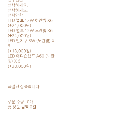
선택하세요.
선택하세요.
선택안함
LED 벌브 12W 하얀빛 X6
(+24,000원)
LED 벌브 12W 노란빛 X6
(+24,000원)
LED 인지구 3W (노란빛) X
6
(+18,000원)
LED 에디슨램프 A60 (노란
빛) X 6
(+30,000원)
품절된 상품입니다.
주문 수량
0개
총 상품 금액
0원