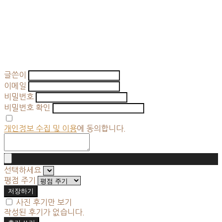
글쓴이
이메일
비밀번호
비밀번호 확인
개인정보 수집 및 이용
에 동의합니다.
선택하세요
평점 주기
저장하기
사진 후기만 보기
작성된 후기가 없습니다.