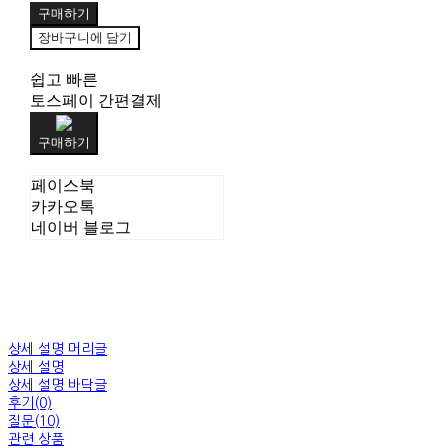
구매하기
장바구니에 담기
쉽고 빠른
토스페이 간편결제
구매하기
페이스북
카카오톡
네이버 블로그
상세 설명 머리글
상세 설명
상세 설명 바닥글
후기(0)
질문(10)
관련 상품