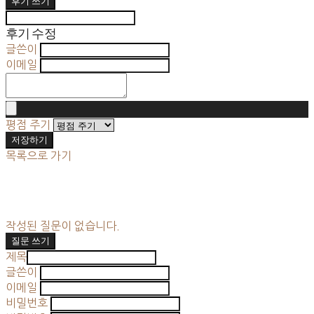
후기 쓰기
후기 수정
글쓴이
이메일
평점 주기
저장하기
목록으로 가기
작성된 질문이 없습니다.
질문 쓰기
제목
글쓴이
이메일
비밀번호