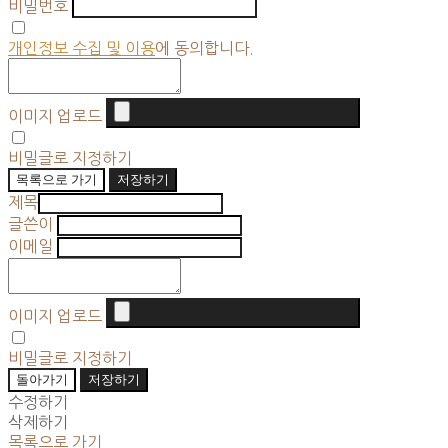
비밀번호
개인정보 수집 및 이용
에 동의합니다.
이미지 업로드
비밀글로 지정하기
목록으로 가기
저장하기
제목
글쓴이
이메일
이미지 업로드
비밀글로 지정하기
돌아가기
저장하기
수정하기
삭제하기
목록으로 가기