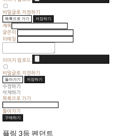
비밀글로 지정하기
목록으로 가기
저장하기
제목
글쓴이
이메일
이미지 업로드
비밀글로 지정하기
돌아가기
저장하기
수정하기
삭제하기
목록으로 가기
돌아가기
구매하기
플링 3등 펜던트