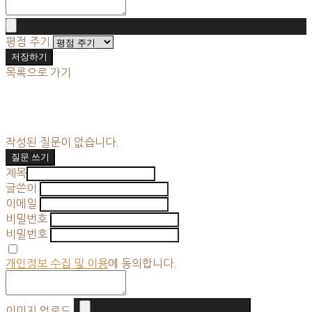
평점 주기
저장하기
목록으로 가기
작성된 질문이 없습니다.
질문 쓰기
제목
글쓴이
이메일
비밀번호
비밀번호
개인정보 수집 및 이용
에 동의합니다.
이미지 업로드