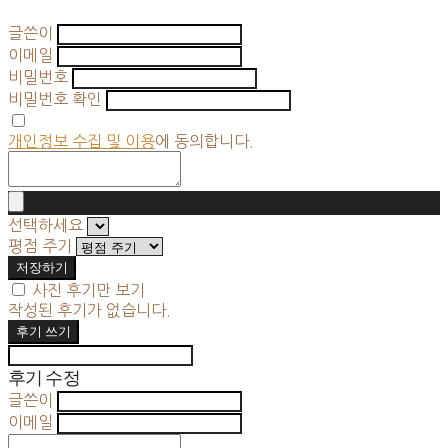
글쓴이
이메일
비밀번호
비밀번호 확인
개인정보 수집 및 이용
에 동의합니다.
선택하세요
평점 주기
저장하기
사진 후기만 보기
작성된 후기가 없습니다.
후기 쓰기
후기 수정
글쓴이
이메일