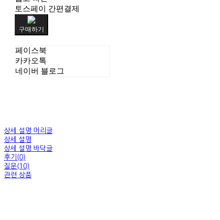
토스페이 간편결제
구매하기
페이스북
카카오톡
네이버 블로그
상세 설명 머리글
상세 설명
상세 설명 바닥글
후기(0)
질문(10)
관련 상품