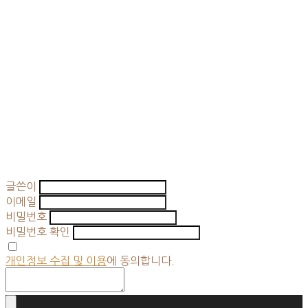
글쓴이
이메일
비밀번호
비밀번호 확인
개인정보 수집 및 이용
에 동의합니다.