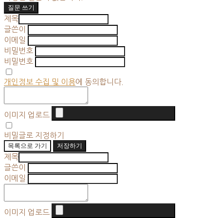
질문 쓰기
제목
글쓴이
이메일
비밀번호
비밀번호
개인정보 수집 및 이용
에 동의합니다.
이미지 업로드
비밀글로 지정하기
목록으로 가기
저장하기
제목
글쓴이
이메일
이미지 업로드