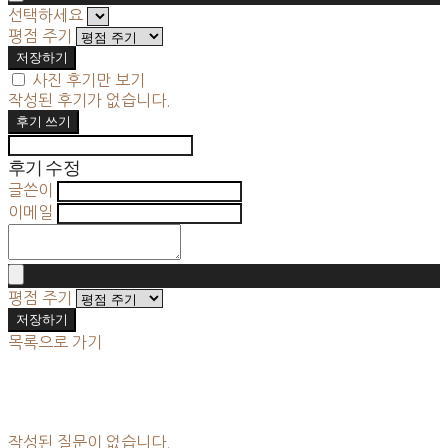
선택하세요
평점 주기
저장하기
사진 후기만 보기
작성된 후기가 없습니다.
후기 쓰기
후기 수정
글쓴이
이메일
평점 주기
저장하기
목록으로 가기
작성된 질문이 없습니다.