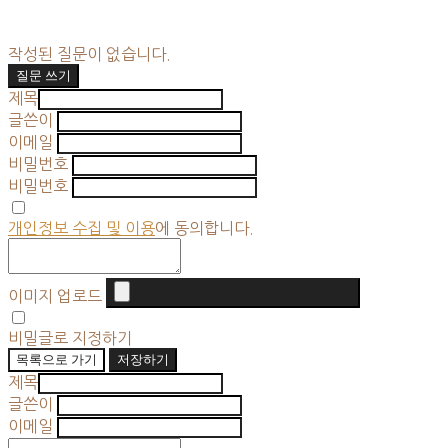
작성된 질문이 없습니다.
질문 쓰기
제목
글쓴이
이메일
비밀번호
비밀번호
개인정보 수집 및 이용
에 동의합니다.
이미지 업로드
비밀글로 지정하기
목록으로 가기
저장하기
제목
글쓴이
이메일