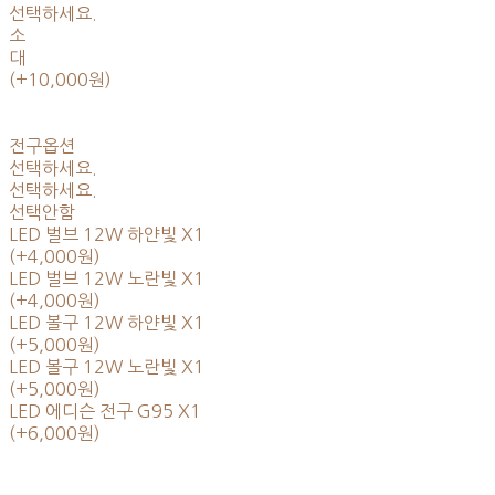
선택하세요.
소
대
(+10,000원)
전구옵션
선택하세요.
선택하세요.
선택안함
LED 벌브 12W 하얀빛 X1
(+4,000원)
LED 벌브 12W 노란빛 X1
(+4,000원)
LED 볼구 12W 하얀빛 X1
(+5,000원)
LED 볼구 12W 노란빛 X1
(+5,000원)
LED 에디슨 전구 G95 X1
(+6,000원)