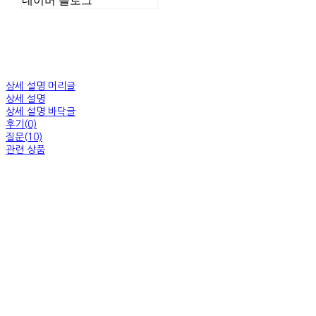
네이버 블로그
상세 설명 머리글
상세 설명
상세 설명 바닥글
후기(0)
질문(10)
관련 상품