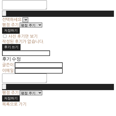
선택하세요
평점 주기
저장하기
사진 후기만 보기
작성된 후기가 없습니다.
후기 쓰기
후기 수정
글쓴이
이메일
평점 주기
저장하기
목록으로 가기