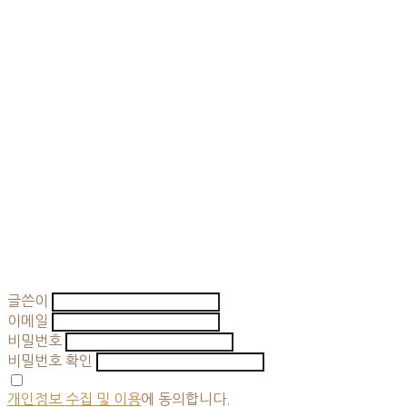
글쓴이
이메일
비밀번호
비밀번호 확인
개인정보 수집 및 이용
에 동의합니다.