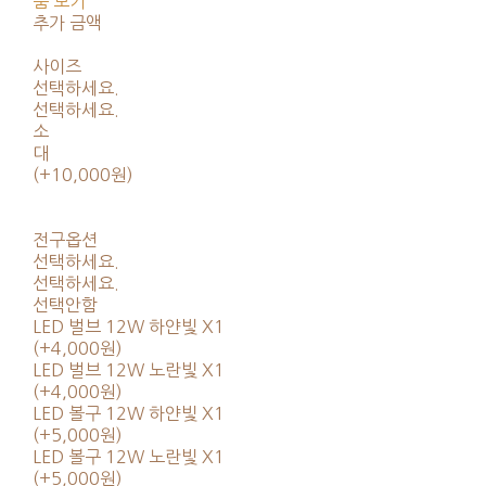
품 보기
추가 금액
사이즈
선택하세요.
선택하세요.
소
대
(+10,000원)
전구옵션
선택하세요.
선택하세요.
선택안함
LED 벌브 12W 하얀빛 X1
(+4,000원)
LED 벌브 12W 노란빛 X1
(+4,000원)
LED 볼구 12W 하얀빛 X1
(+5,000원)
LED 볼구 12W 노란빛 X1
(+5,000원)