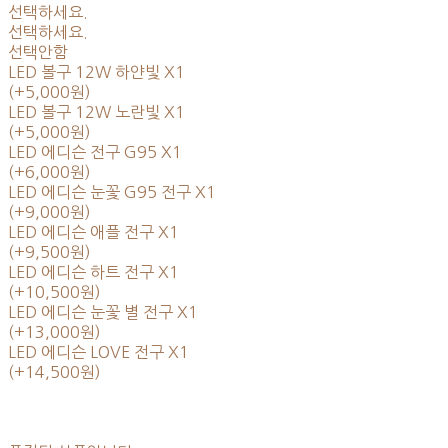
선택하세요.
선택하세요.
선택안함
LED 볼구 12W 하얀빛 X1
(+5,000원)
LED 볼구 12W 노란빛 X1
(+5,000원)
LED 에디슨 전구 G95 X1
(+6,000원)
LED 에디슨 눈꽃 G95 전구 X1
(+9,000원)
LED 에디슨 애플 전구 X1
(+9,500원)
LED 에디슨 하트 전구 X1
(+10,500원)
LED 에디슨 눈꽃 별 전구 X1
(+13,000원)
LED 에디슨 LOVE 전구 X1
(+14,500원)