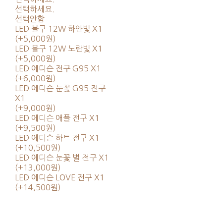
선택하세요.
선택안함
LED 볼구 12W 하얀빛 X1
(+5,000원)
LED 볼구 12W 노란빛 X1
(+5,000원)
LED 에디슨 전구 G95 X1
(+6,000원)
LED 에디슨 눈꽃 G95 전구
X1
(+9,000원)
LED 에디슨 애플 전구 X1
(+9,500원)
LED 에디슨 하트 전구 X1
(+10,500원)
LED 에디슨 눈꽃 별 전구 X1
(+13,000원)
LED 에디슨 LOVE 전구 X1
(+14,500원)