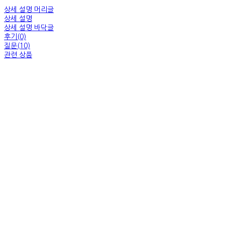
상세 설명 머리글
상세 설명
상세 설명 바닥글
후기(0)
질문(10)
관련 상품