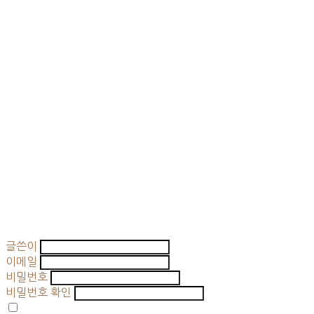
글쓴이
이메일
비밀번호
비밀번호 확인