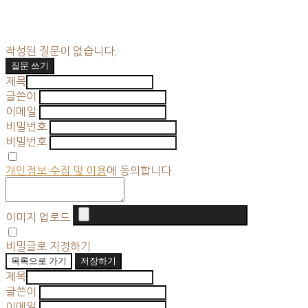
작성된 질문이 없습니다.
질문 쓰기
제목
글쓴이
이메일
비밀번호
비밀번호
개인정보 수집 및 이용
에 동의합니다.
이미지 업로드
비밀글로 지정하기
목록으로 가기
저장하기
제목
글쓴이
이메일