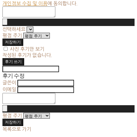
개인정보 수집 및 이용
에 동의합니다.
선택하세요
평점 주기
저장하기
사진 후기만 보기
작성된 후기가 없습니다.
후기 쓰기
후기 수정
글쓴이
이메일
평점 주기
저장하기
목록으로 가기