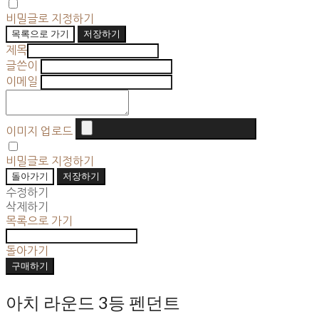
비밀글로 지정하기
목록으로 가기
저장하기
제목
글쓴이
이메일
이미지 업로드
비밀글로 지정하기
돌아가기
저장하기
수정하기
삭제하기
목록으로 가기
돌아가기
구매하기
아치 라운드 3등 펜던트