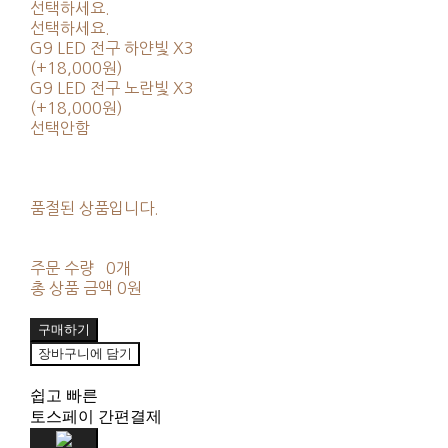
선택하세요.
선택하세요.
G9 LED 전구 하얀빛 X3
(+18,000원)
G9 LED 전구 노란빛 X3
(+18,000원)
선택안함
품절된 상품입니다.
주문 수량
0개
총 상품 금액
0원
구매하기
장바구니에 담기
쉽고 빠른
토스페이 간편결제