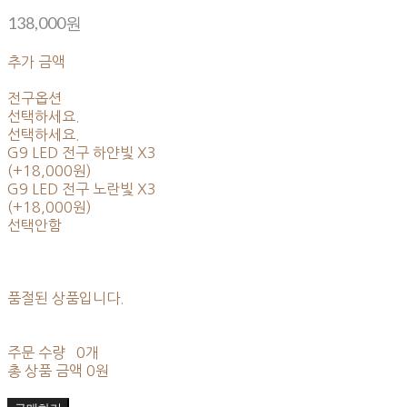
138,000원
추가 금액
전구옵션
선택하세요.
선택하세요.
G9 LED 전구 하얀빛 X3
(+18,000원)
G9 LED 전구 노란빛 X3
(+18,000원)
선택안함
품절된 상품입니다.
주문 수량
0개
총 상품 금액
0원