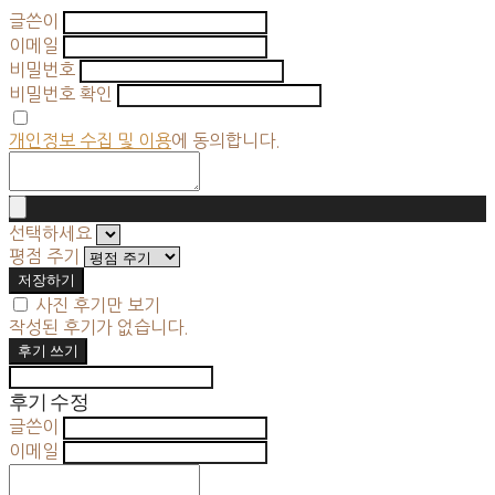
글쓴이
이메일
비밀번호
비밀번호 확인
개인정보 수집 및 이용
에 동의합니다.
선택하세요
평점 주기
저장하기
사진 후기만 보기
작성된 후기가 없습니다.
후기 쓰기
후기 수정
글쓴이
이메일