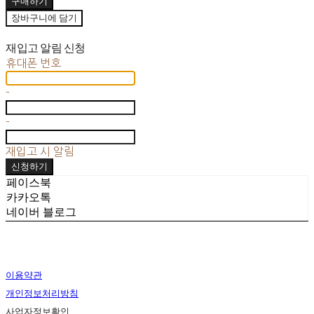
구매하기
장바구니에 담기
재입고 알림 신청
휴대폰 번호
-
-
재입고 시 알림
신청하기
페이스북
카카오톡
네이버 블로그
이용약관
개인정보처리방침
사업자정보확인