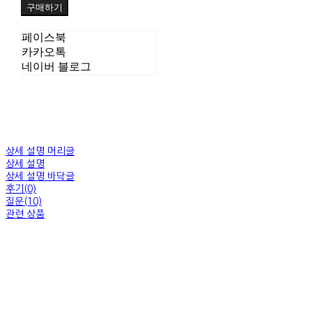
구매하기
페이스북
카카오톡
네이버 블로그
상세 설명 머리글
상세 설명
상세 설명 바닥글
후기(0)
질문(10)
관련 상품