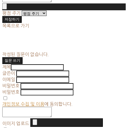
평점 주기
저장하기
목록으로 가기
작성된 질문이 없습니다.
질문 쓰기
제목
글쓴이
이메일
비밀번호
비밀번호
개인정보 수집 및 이용
에 동의합니다.
이미지 업로드