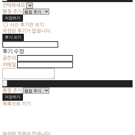
선택하세요
평점 주기
저장하기
사진 후기만 보기
작성된 후기가 없습니다.
후기 쓰기
후기 수정
글쓴이
이메일
평점 주기
저장하기
목록으로 가기
작성된 질문이 없습니다.