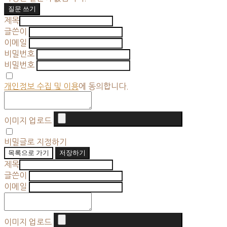
질문 쓰기
제목
글쓴이
이메일
비밀번호
비밀번호
개인정보 수집 및 이용
에 동의합니다.
이미지 업로드
비밀글로 지정하기
목록으로 가기
저장하기
제목
글쓴이
이메일
이미지 업로드