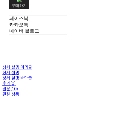
구매하기
페이스북
카카오톡
네이버 블로그
상세 설명 머리글
상세 설명
상세 설명 바닥글
후기(0)
질문(10)
관련 상품