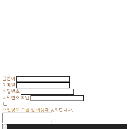
글쓴이
이메일
비밀번호
비밀번호 확인
개인정보 수집 및 이용
에 동의합니다.