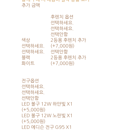
추가 금액
후렌치 옵션
선택하세요.
선택하세요.
선택안함
색상
2등용 후렌치 추가
선택하세요.
(+7,000원)
선택하세요.
선택안함
블랙
2등용 후렌치 추가
화이트
(+7,000원)
전구옵션
선택하세요.
선택하세요.
선택안함
LED 볼구 12W 하얀빛 X1
(+5,000원)
LED 볼구 12W 노란빛 X1
(+5,000원)
LED 에디슨 전구 G95 X1