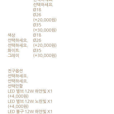
선택하세요.
Ø18
Ø26
(+20,000원)
Ø35
(+30,000원)
색상
Ø18
선택하세요.
Ø26
선택하세요.
(+20,000원)
화이트
Ø35
그레이
(+30,000원)
전구옵션
선택하세요.
선택하세요.
선택안함
LED 벌브 12W 하얀빛 X1
(+4,000원)
LED 벌브 12W 노란빛 X1
(+4,000원)
LED 볼구 12W 하얀빛 X1