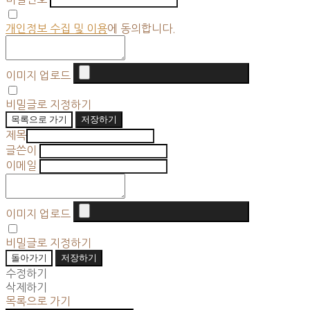
개인정보 수집 및 이용
에 동의합니다.
이미지 업로드
비밀글로 지정하기
목록으로 가기
저장하기
제목
글쓴이
이메일
이미지 업로드
비밀글로 지정하기
돌아가기
저장하기
수정하기
삭제하기
목록으로 가기