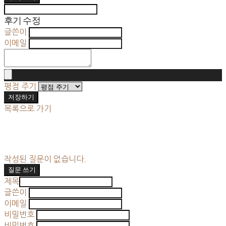
후기 수정
글쓴이
이메일
평점 주기
저장하기
목록으로 가기
작성된 질문이 없습니다.
질문 쓰기
제목
글쓴이
이메일
비밀번호
비밀번호