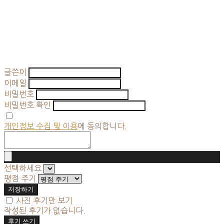
글쓴이
이메일
비밀번호
비밀번호 확인
개인정보 수집 및 이용
에 동의합니다.
선택하세요
평점 주기
저장하기
사진 후기만 보기
작성된 후기가 없습니다.
후기 쓰기