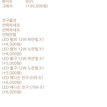
화이트
Ø35
그레이
(+30,000원)
전구옵션
선택하세요.
선택하세요.
선택안함
LED 벌브 12W 하얀빛 X1
(+4,000원)
LED 벌브 12W 노란빛 X1
(+4,000원)
LED 볼구 12W 하얀빛 X1
(+5,000원)
LED 볼구 12W 노란빛 X1
(+5,000원)
LED 에디슨 전구 G95 X1
(+6,000원)
LED 에디슨 전구 ST64 X1
(+6,000원)