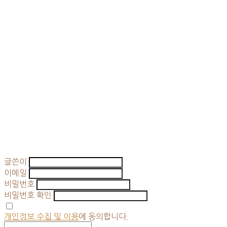
글쓴이
이메일
비밀번호
비밀번호 확인
개인정보 수집 및 이용
에 동의합니다.