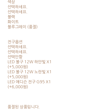
색상
선택하세요.
선택하세요.
블랙
화이트
블루그레이 (품절)
전구옵션
선택하세요.
선택하세요.
선택안함
LED 볼구 12W 하얀빛 X1
(+5,000원)
LED 볼구 12W 노란빛 X1
(+5,000원)
LED 에디슨 전구 G95 X1
(+6,000원)
품절된 상품입니다.