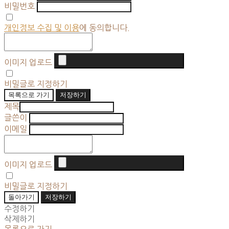
비밀번호
개인정보 수집 및 이용
에 동의합니다.
이미지 업로드
비밀글로 지정하기
목록으로 가기
저장하기
제목
글쓴이
이메일
이미지 업로드
비밀글로 지정하기
돌아가기
저장하기
수정하기
삭제하기
목록으로 가기