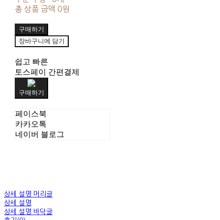
총 상품 금액
0원
구매하기
장바구니에 담기
쉽고 빠른
토스페이 간편결제
구매하기
페이스북
카카오톡
네이버 블로그
상세 설명 머리글
상세 설명
상세 설명 바닥글