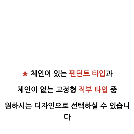
★
체인이 있는
펜던트 타입
과
체인이 없는 고정형
직부 타입
중
원하시는 디자인으로 선택하실 수 있습니
다