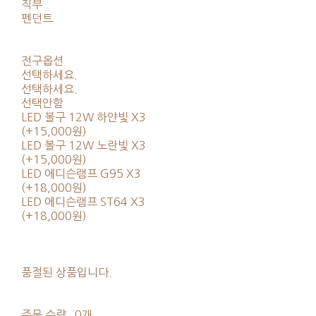
직부
펜던트
전구옵션
선택하세요.
선택하세요.
선택안함
LED 볼구 12W 하얀빛 X3
(+15,000원)
LED 볼구 12W 노란빛 X3
(+15,000원)
LED 에디슨램프 G95 X3
(+18,000원)
LED 에디슨램프 ST64 X3
(+18,000원)
품절된 상품입니다.
주문 수량
0개