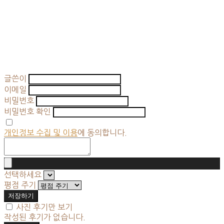
글쓴이
이메일
비밀번호
비밀번호 확인
개인정보 수집 및 이용
에 동의합니다.
선택하세요
평점 주기
저장하기
사진 후기만 보기
작성된 후기가 없습니다.