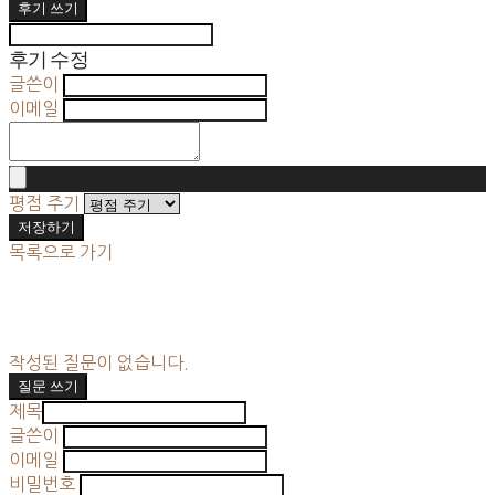
후기 쓰기
후기 수정
글쓴이
이메일
평점 주기
저장하기
목록으로 가기
작성된 질문이 없습니다.
질문 쓰기
제목
글쓴이
이메일
비밀번호