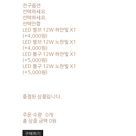
전구옵션
선택하세요.
선택하세요.
선택안함
LED 벌브 12W 하얀빛 X1
(+4,000원)
LED 벌브 12W 노란빛 X1
(+4,000원)
LED 볼구 12W 하얀빛 X1
(+5,000원)
LED 볼구 12W 노란빛 X1
(+5,000원)
품절된 상품입니다.
주문 수량
0개
총 상품 금액
0원
구매하기