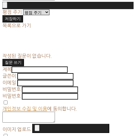
평점 주기
저장하기
목록으로 가기
작성된 질문이 없습니다.
질문 쓰기
제목
글쓴이
이메일
비밀번호
비밀번호
개인정보 수집 및 이용
에 동의합니다.
이미지 업로드