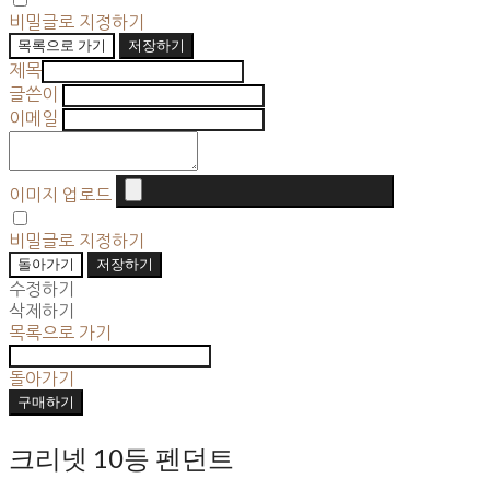
비밀글로 지정하기
목록으로 가기
저장하기
제목
글쓴이
이메일
이미지 업로드
비밀글로 지정하기
돌아가기
저장하기
수정하기
삭제하기
목록으로 가기
돌아가기
구매하기
크리넷 10등 펜던트