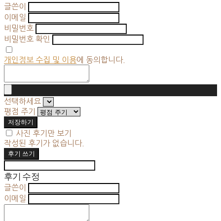
글쓴이
이메일
비밀번호
비밀번호 확인
개인정보 수집 및 이용
에 동의합니다.
선택하세요
평점 주기
저장하기
사진 후기만 보기
작성된 후기가 없습니다.
후기 쓰기
후기 수정
글쓴이
이메일