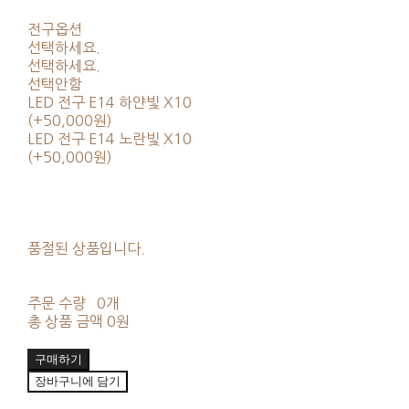
전구옵션
선택하세요.
선택하세요.
선택안함
LED 전구 E14 하얀빛 X10
(+50,000원)
LED 전구 E14 노란빛 X10
(+50,000원)
품절된 상품입니다.
주문 수량
0개
총 상품 금액
0원
구매하기
장바구니에 담기