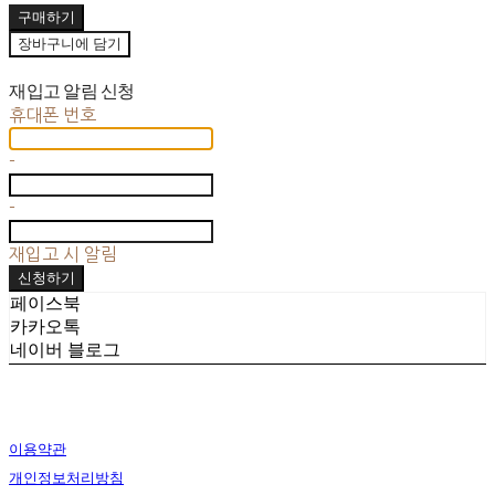
구매하기
장바구니에 담기
재입고 알림 신청
휴대폰 번호
-
-
재입고 시 알림
신청하기
페이스북
카카오톡
네이버 블로그
이용약관
개인정보처리방침