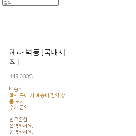
헤라 벽등 [국내제
작]
145,000원
배송비
-
함께 구매 시 배송비 절약 상
품 보기
추가 금액
전구옵션
선택하세요.
선택하세요.