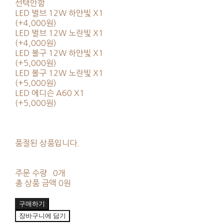
선택안함
LED 벌브 12W 하얀빛 X1
(+4,000원)
LED 벌브 12W 노란빛 X1
(+4,000원)
LED 볼구 12W 하얀빛 X1
(+5,000원)
LED 볼구 12W 노란빛 X1
(+5,000원)
LED 에디슨 A60 X1
(+5,000원)
품절된 상품입니다.
주문 수량
0개
총 상품 금액
0원
구매하기
장바구니에 담기