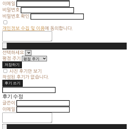
이메일
비밀번호
비밀번호 확인
개인정보 수집 및 이용
에 동의합니다.
선택하세요
평점 주기
저장하기
사진 후기만 보기
작성된 후기가 없습니다.
후기 쓰기
후기 수정
글쓴이
이메일