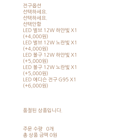
전구옵션
선택하세요.
선택하세요.
선택안함
LED 벌브 12W 하얀빛 X1
(+4,000원)
LED 벌브 12W 노란빛 X1
(+4,000원)
LED 볼구 12W 하얀빛 X1
(+5,000원)
LED 볼구 12W 노란빛 X1
(+5,000원)
LED 에디슨 전구 G95 X1
(+6,000원)
품절된 상품입니다.
주문 수량
0개
총 상품 금액
0원