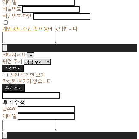
이메일
비밀번호
비밀번호 확인
개인정보 수집 및 이용
에 동의합니다.
선택하세요
평점 주기
저장하기
사진 후기만 보기
작성된 후기가 없습니다.
후기 쓰기
후기 수정
글쓴이
이메일