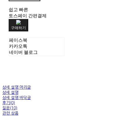
쉽고 빠른
토스페이 간편결제
구매하기
페이스북
카카오톡
네이버 블로그
상세 설명 머리글
상세 설명
상세 설명 바닥글
후기(0)
질문(10)
관련 상품