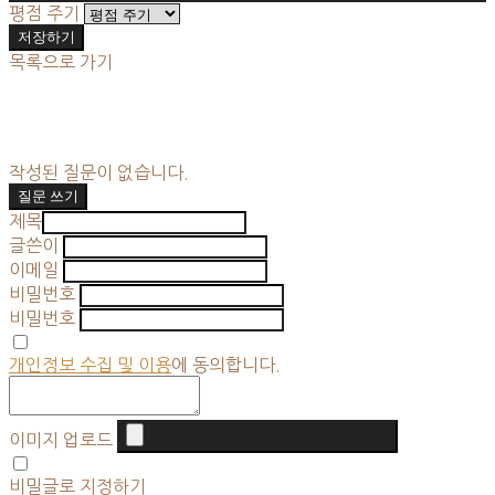
평점 주기
저장하기
목록으로 가기
작성된 질문이 없습니다.
질문 쓰기
제목
글쓴이
이메일
비밀번호
비밀번호
개인정보 수집 및 이용
에 동의합니다.
이미지 업로드
비밀글로 지정하기