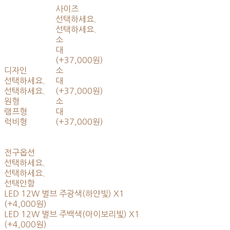
사이즈
선택하세요.
선택하세요.
소
대
(+37,000원)
디자인
소
선택하세요.
대
선택하세요.
(+37,000원)
원형
소
램프형
대
럭비형
(+37,000원)
전구옵션
선택하세요.
선택하세요.
선택안함
LED 12W 벌브 주광색(하얀빛) X1
(+4,000원)
LED 12W 벌브 주백색(아이보리빛) X1
(+4,000원)