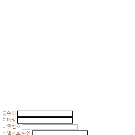
글쓴이
이메일
비밀번호
비밀번호 확인