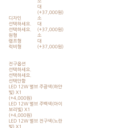
소
대
(+37,000원)
디자인
소
선택하세요.
대
선택하세요.
(+37,000원)
원형
소
램프형
대
럭비형
(+37,000원)
전구옵션
선택하세요.
선택하세요.
선택안함
LED 12W 벌브 주광색(하얀
빛) X1
(+4,000원)
LED 12W 벌브 주백색(아이
보리빛) X1
(+4,000원)
LED 12W 벌브 전구색(노란
빛) X1