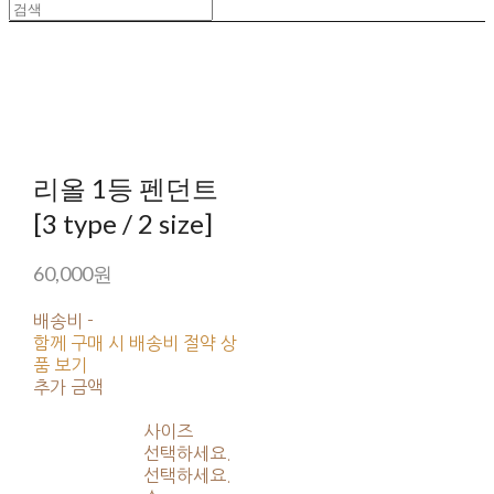
리올 1등 펜던트
[3 type / 2 size]
60,000원
배송비
-
함께 구매 시 배송비 절약 상
품 보기
추가 금액
사이즈
선택하세요.
선택하세요.