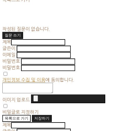
작성된 질문이 없습니다.
질문 쓰기
제목
글쓴이
이메일
비밀번호
비밀번호
개인정보 수집 및 이용
에 동의합니다.
이미지 업로드
비밀글로 지정하기
목록으로 가기
저장하기
제목