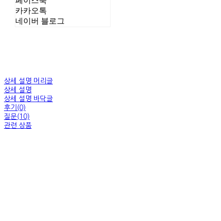
페이스북
카카오톡
네이버 블로그
상세 설명 머리글
상세 설명
상세 설명 바닥글
후기(0)
질문(10)
관련 상품