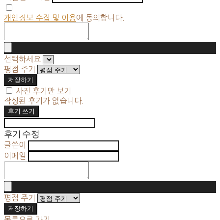
개인정보 수집 및 이용
에 동의합니다.
선택하세요
평점 주기
저장하기
사진 후기만 보기
작성된 후기가 없습니다.
후기 쓰기
후기 수정
글쓴이
이메일
평점 주기
저장하기
목록으로 가기