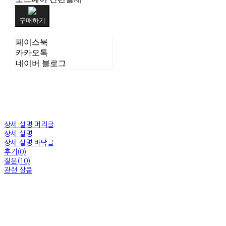
구매하기
페이스북
카카오톡
네이버 블로그
상세 설명 머리글
상세 설명
상세 설명 바닥글
후기(0)
질문(10)
관련 상품