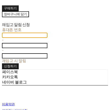
구매하기
장바구니에 담기
재입고 알림 신청
휴대폰 번호
-
-
재입고 시 알림
신청하기
페이스북
카카오톡
네이버 블로그
이용약관