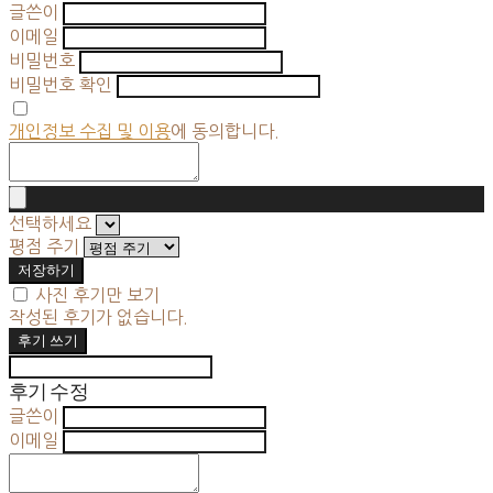
글쓴이
이메일
비밀번호
비밀번호 확인
개인정보 수집 및 이용
에 동의합니다.
선택하세요
평점 주기
저장하기
사진 후기만 보기
작성된 후기가 없습니다.
후기 쓰기
후기 수정
글쓴이
이메일