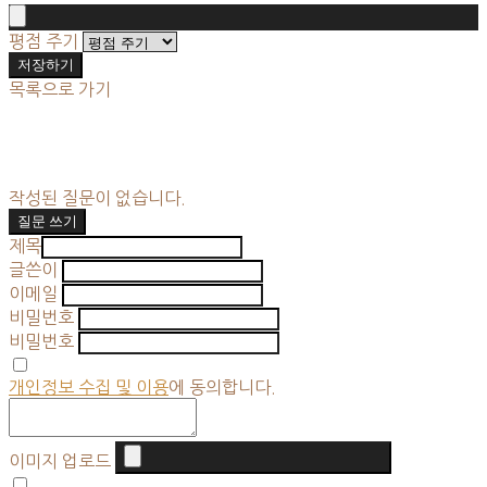
평점 주기
저장하기
목록으로 가기
작성된 질문이 없습니다.
질문 쓰기
제목
글쓴이
이메일
비밀번호
비밀번호
개인정보 수집 및 이용
에 동의합니다.
이미지 업로드