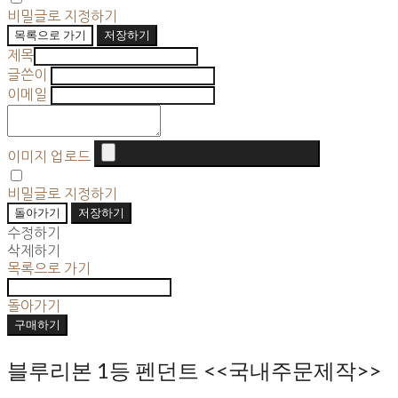
비밀글로 지정하기
목록으로 가기
저장하기
제목
글쓴이
이메일
이미지 업로드
비밀글로 지정하기
돌아가기
저장하기
수정하기
삭제하기
목록으로 가기
돌아가기
구매하기
블루리본 1등 펜던트 <<국내주문제작>>