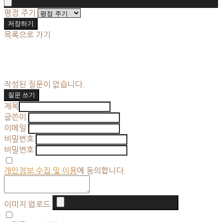
평점 주기
저장하기
목록으로 가기
작성된 질문이 없습니다.
질문 쓰기
제목
글쓴이
이메일
비밀번호
비밀번호
개인정보 수집 및 이용
에 동의합니다.
이미지 업로드