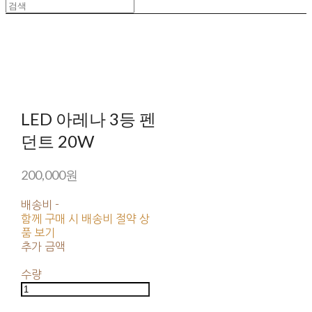
LED 아레나 3등 펜
던트 20W
200,000원
배송비
-
함께 구매 시 배송비 절약 상
품 보기
추가 금액
수량