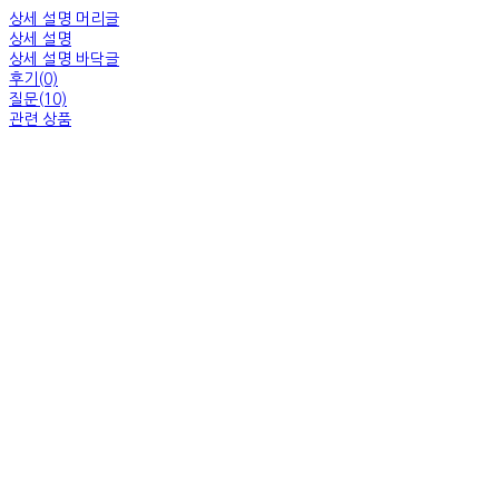
상세 설명 머리글
상세 설명
상세 설명 바닥글
후기(0)
질문(10)
관련 상품