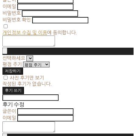
이메일
비밀번호
비밀번호 확인
개인정보 수집 및 이용
에 동의합니다.
선택하세요
평점 주기
저장하기
사진 후기만 보기
작성된 후기가 없습니다.
후기 쓰기
후기 수정
글쓴이
이메일