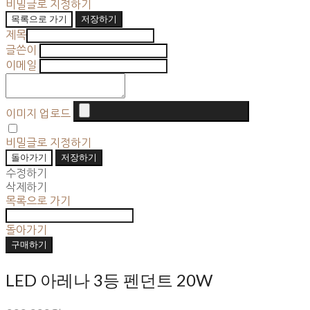
비밀글로 지정하기
목록으로 가기
저장하기
제목
글쓴이
이메일
이미지 업로드
비밀글로 지정하기
돌아가기
저장하기
수정하기
삭제하기
목록으로 가기
돌아가기
구매하기
LED 아레나 3등 펜던트 20W