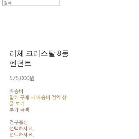
리체 크리스탈 8등
펜던트
575,000원
배송비
-
함께 구매 시 배송비 절약 상
품 보기
추가 금액
전구옵션
선택하세요.
선택하세요.