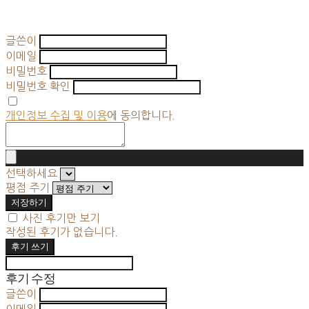
글쓴이
이메일
비밀번호
비밀번호 확인
개인정보 수집 및 이용
에 동의합니다.
선택하세요
평점 주기
저장하기
사진 후기만 보기
작성된 후기가 없습니다.
후기 쓰기
후기 수정
글쓴이
이메일