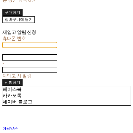
구매하기
장바구니에 담기
재입고 알림 신청
휴대폰 번호
-
-
재입고 시 알림
신청하기
페이스북
카카오톡
네이버 블로그
이용약관