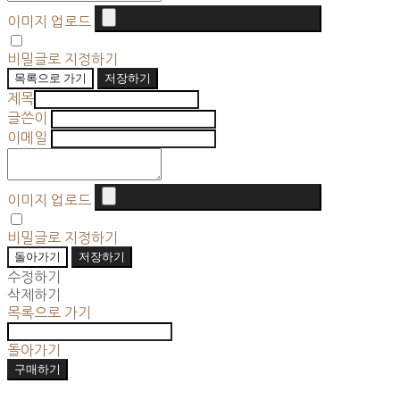
이미지 업로드
비밀글로 지정하기
목록으로 가기
저장하기
제목
글쓴이
이메일
이미지 업로드
비밀글로 지정하기
돌아가기
저장하기
수정하기
삭제하기
목록으로 가기
돌아가기
구매하기