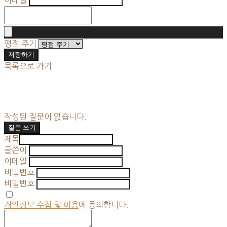
평점 주기
저장하기
목록으로 가기
작성된 질문이 없습니다.
질문 쓰기
제목
글쓴이
이메일
비밀번호
비밀번호
개인정보 수집 및 이용
에 동의합니다.