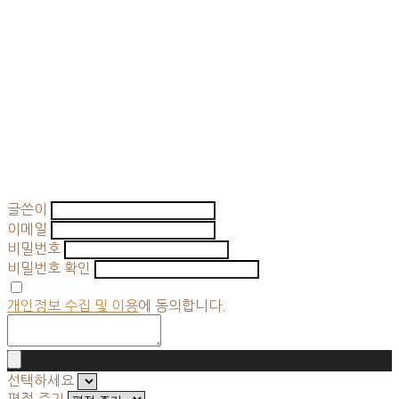
글쓴이
이메일
비밀번호
비밀번호 확인
개인정보 수집 및 이용
에 동의합니다.
선택하세요
평점 주기