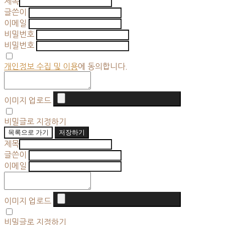
제목
글쓴이
이메일
비밀번호
비밀번호
개인정보 수집 및 이용
에 동의합니다.
이미지 업로드
비밀글로 지정하기
목록으로 가기
저장하기
제목
글쓴이
이메일
이미지 업로드
비밀글로 지정하기