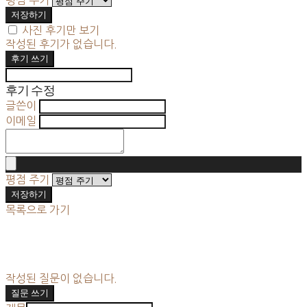
저장하기
사진 후기만 보기
작성된 후기가 없습니다.
후기 쓰기
후기 수정
글쓴이
이메일
평점 주기
저장하기
목록으로 가기
작성된 질문이 없습니다.
질문 쓰기