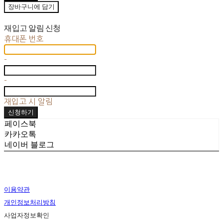
장바구니에 담기
재입고 알림 신청
휴대폰 번호
-
-
재입고 시 알림
신청하기
페이스북
카카오톡
네이버 블로그
이용약관
개인정보처리방침
사업자정보확인