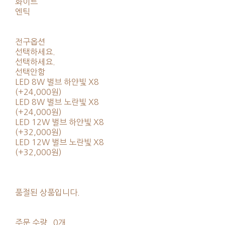
화이트
엔틱
전구옵션
선택하세요.
선택하세요.
선택안함
LED 8W 벌브 하얀빛 X8
(+24,000원)
LED 8W 벌브 노란빛 X8
(+24,000원)
LED 12W 벌브 하얀빛 X8
(+32,000원)
LED 12W 벌브 노란빛 X8
(+32,000원)
품절된 상품입니다.
주문 수량
0개