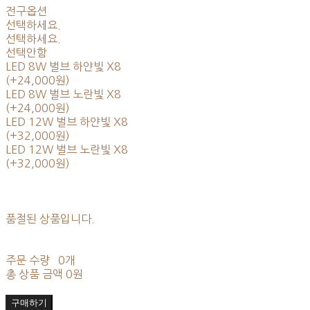
전구옵션
선택하세요.
선택하세요.
선택안함
LED 8W 벌브 하얀빛 X8
(+24,000원)
LED 8W 벌브 노란빛 X8
(+24,000원)
LED 12W 벌브 하얀빛 X8
(+32,000원)
LED 12W 벌브 노란빛 X8
(+32,000원)
품절된 상품입니다.
주문 수량
0개
총 상품 금액
0원
구매하기