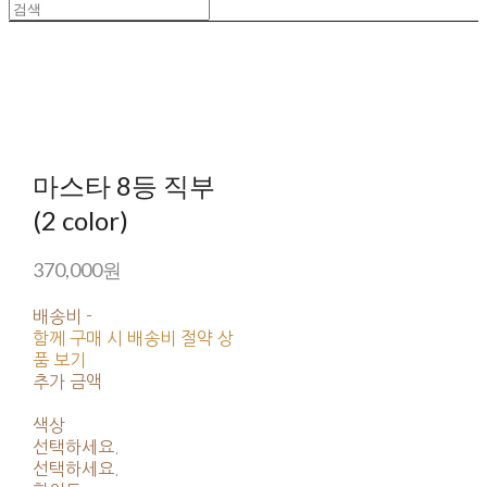
마스타 8등 직부
(2 color)
370,000원
배송비
-
함께 구매 시 배송비 절약 상
품 보기
추가 금액
색상
선택하세요.
선택하세요.