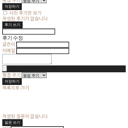
평점 주기
저장하기
사진 후기만 보기
작성된 후기가 없습니다.
후기 쓰기
후기 수정
글쓴이
이메일
평점 주기
저장하기
목록으로 가기
작성된 질문이 없습니다.
질문 쓰기