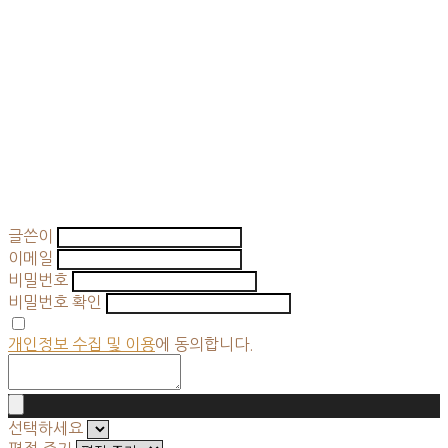
글쓴이
이메일
비밀번호
비밀번호 확인
개인정보 수집 및 이용
에 동의합니다.
선택하세요