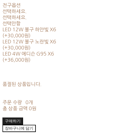
전구옵션
선택하세요.
선택하세요.
선택안함
LED 12W 볼구 하얀빛 X6
(+30,000원)
LED 12W 볼구 노란빛 X6
(+30,000원)
LED 4W 에디슨 G95 X6
(+36,000원)
품절된 상품입니다.
주문 수량
0개
총 상품 금액
0원
구매하기
장바구니에 담기