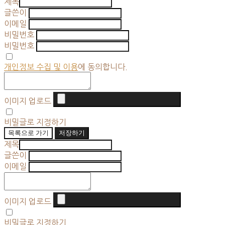
제목
글쓴이
이메일
비밀번호
비밀번호
개인정보 수집 및 이용
에 동의합니다.
이미지 업로드
비밀글로 지정하기
목록으로 가기
저장하기
제목
글쓴이
이메일
이미지 업로드
비밀글로 지정하기