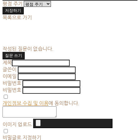
평점 주기
저장하기
목록으로 가기
작성된 질문이 없습니다.
질문 쓰기
제목
글쓴이
이메일
비밀번호
비밀번호
개인정보 수집 및 이용
에 동의합니다.
이미지 업로드
비밀글로 지정하기