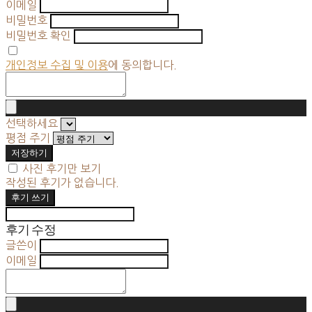
이메일
비밀번호
비밀번호 확인
개인정보 수집 및 이용
에 동의합니다.
선택하세요
평점 주기
저장하기
사진 후기만 보기
작성된 후기가 없습니다.
후기 쓰기
후기 수정
글쓴이
이메일