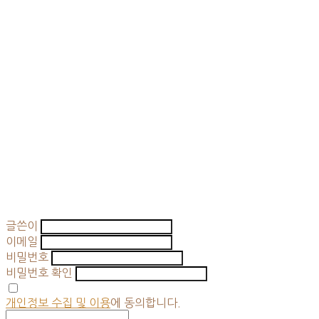
글쓴이
이메일
비밀번호
비밀번호 확인
개인정보 수집 및 이용
에 동의합니다.