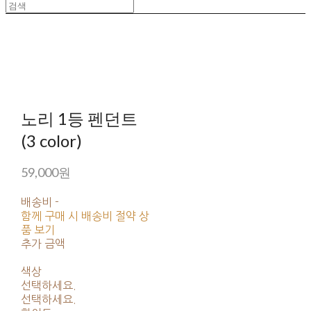
노리 1등 펜던트
(3 color)
59,000원
배송비
-
함께 구매 시 배송비 절약 상
품 보기
추가 금액
색상
선택하세요.
선택하세요.