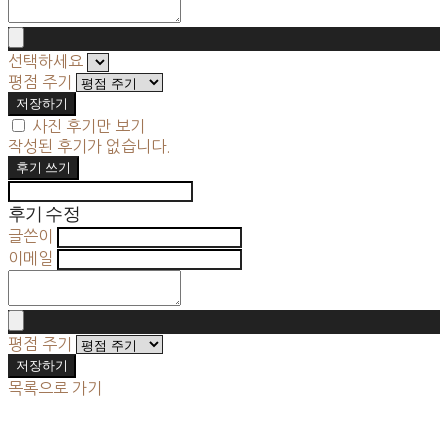
선택하세요
평점 주기
저장하기
사진 후기만 보기
작성된 후기가 없습니다.
후기 쓰기
후기 수정
글쓴이
이메일
평점 주기
저장하기
목록으로 가기