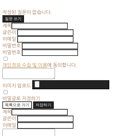
작성된 질문이 없습니다.
질문 쓰기
제목
글쓴이
이메일
비밀번호
비밀번호
개인정보 수집 및 이용
에 동의합니다.
이미지 업로드
비밀글로 지정하기
목록으로 가기
저장하기
제목
글쓴이
이메일