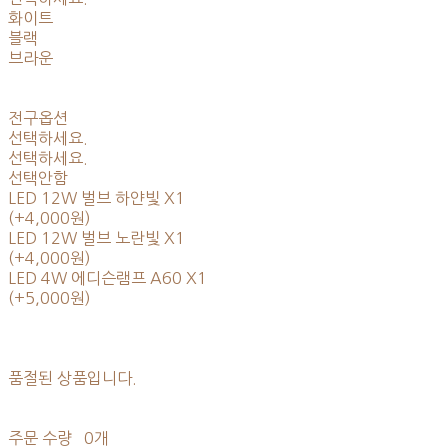
화이트
블랙
브라운
전구옵션
선택하세요.
선택하세요.
선택안함
LED 12W 벌브 하얀빛 X1
(+4,000원)
LED 12W 벌브 노란빛 X1
(+4,000원)
LED 4W 에디슨램프 A60 X1
(+5,000원)
품절된 상품입니다.
주문 수량
0개