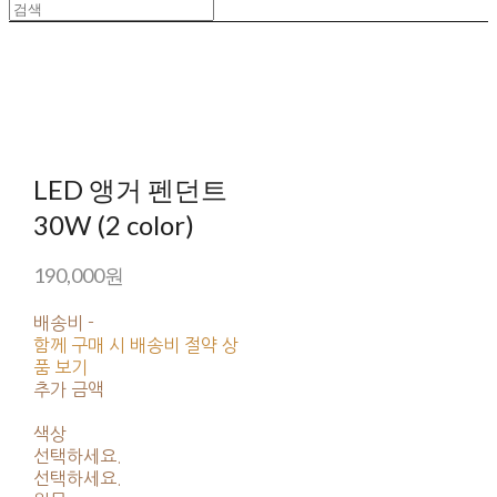
LED 앵거 펜던트
30W (2 color)
190,000원
배송비
-
함께 구매 시 배송비 절약 상
품 보기
추가 금액
색상
선택하세요.
선택하세요.