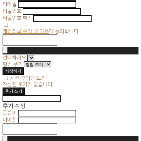
이메일
비밀번호
비밀번호 확인
개인정보 수집 및 이용
에 동의합니다.
선택하세요
평점 주기
저장하기
사진 후기만 보기
작성된 후기가 없습니다.
후기 쓰기
후기 수정
글쓴이
이메일