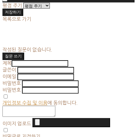
평점 주기
저장하기
목록으로 가기
작성된 질문이 없습니다.
질문 쓰기
제목
글쓴이
이메일
비밀번호
비밀번호
개인정보 수집 및 이용
에 동의합니다.
이미지 업로드
비밀글로 지정하기