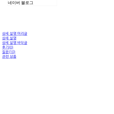
네이버 블로그
상세 설명 머리글
상세 설명
상세 설명 바닥글
후기(0)
질문(10)
관련 상품