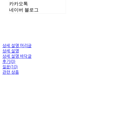
카카오톡
네이버 블로그
상세 설명 머리글
상세 설명
상세 설명 바닥글
후기(0)
질문(10)
관련 상품