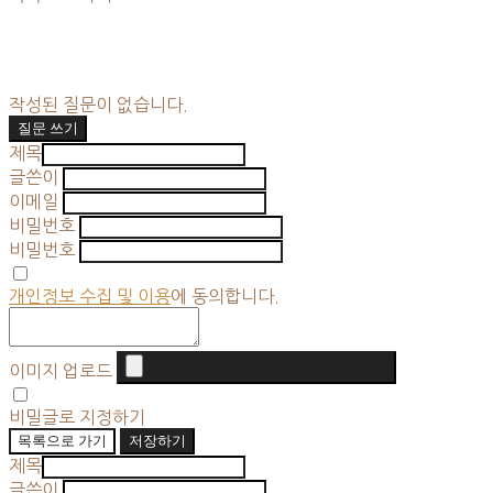
작성된 질문이 없습니다.
질문 쓰기
제목
글쓴이
이메일
비밀번호
비밀번호
개인정보 수집 및 이용
에 동의합니다.
이미지 업로드
비밀글로 지정하기
목록으로 가기
저장하기
제목
글쓴이