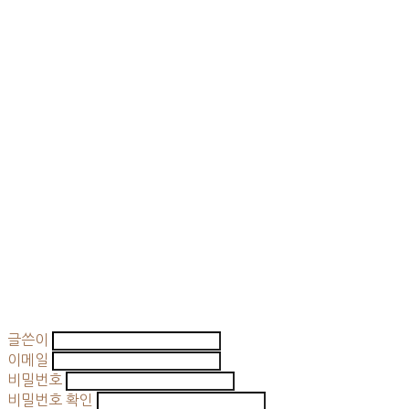
글쓴이
이메일
비밀번호
비밀번호 확인