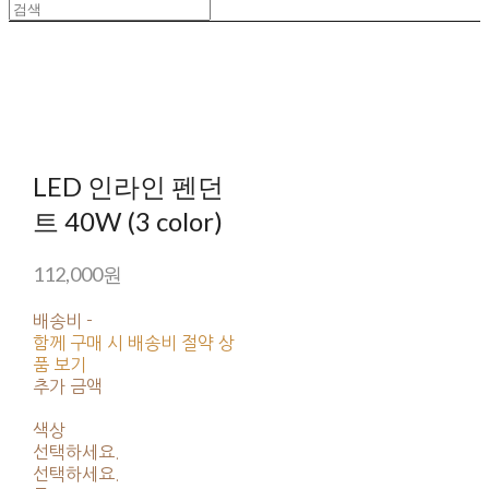
LED 인라인 펜던
트 40W (3 color)
112,000원
배송비
-
함께 구매 시 배송비 절약 상
품 보기
추가 금액
색상
선택하세요.
선택하세요.