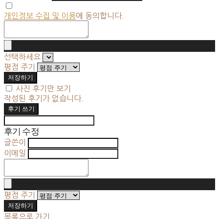
개인정보 수집 및 이용
에 동의합니다.
선택하세요
평점 주기
저장하기
사진 후기만 보기
작성된 후기가 없습니다.
후기 쓰기
후기 수정
글쓴이
이메일
평점 주기
저장하기
목록으로 가기