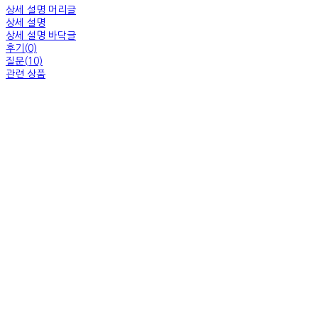
상세 설명 머리글
상세 설명
상세 설명 바닥글
후기(0)
질문(10)
관련 상품