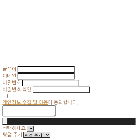
글쓴이
이메일
비밀번호
비밀번호 확인
개인정보 수집 및 이용
에 동의합니다.
선택하세요
평점 주기