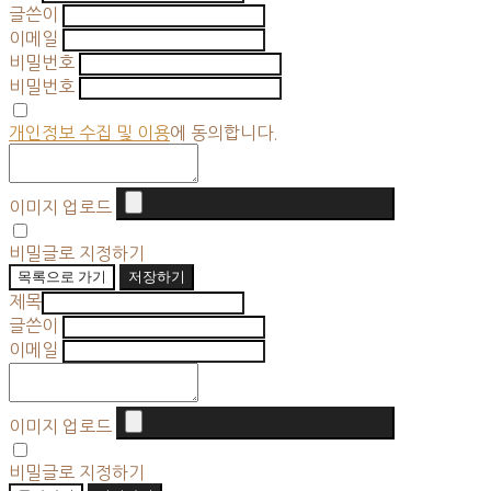
글쓴이
이메일
비밀번호
비밀번호
개인정보 수집 및 이용
에 동의합니다.
이미지 업로드
비밀글로 지정하기
목록으로 가기
저장하기
제목
글쓴이
이메일
이미지 업로드
비밀글로 지정하기