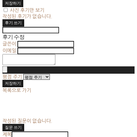
저장하기
사진 후기만 보기
작성된 후기가 없습니다.
후기 쓰기
후기 수정
글쓴이
이메일
평점 주기
저장하기
목록으로 가기
작성된 질문이 없습니다.
질문 쓰기
제목