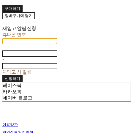
구매하기
장바구니에 담기
재입고 알림 신청
휴대폰 번호
-
-
재입고 시 알림
신청하기
페이스북
카카오톡
네이버 블로그
이용약관
개인정보처리방침