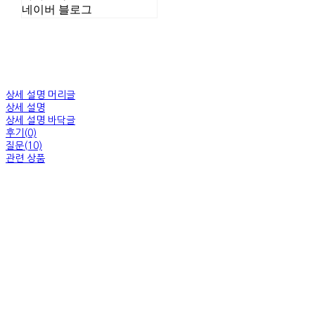
네이버 블로그
상세 설명 머리글
상세 설명
상세 설명 바닥글
후기(0)
질문(10)
관련 상품