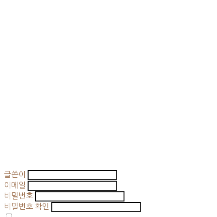
글쓴이
이메일
비밀번호
비밀번호 확인