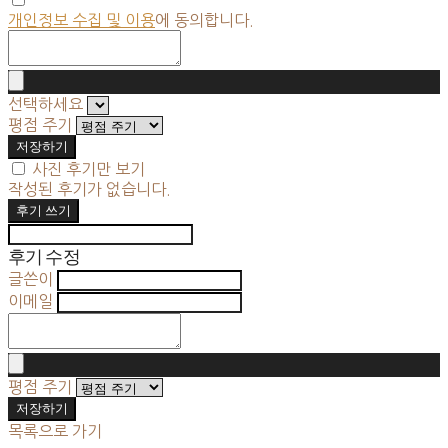
개인정보 수집 및 이용
에 동의합니다.
선택하세요
평점 주기
저장하기
사진 후기만 보기
작성된 후기가 없습니다.
후기 쓰기
후기 수정
글쓴이
이메일
평점 주기
저장하기
목록으로 가기