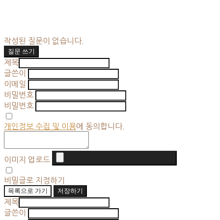
작성된 질문이 없습니다.
질문 쓰기
제목
글쓴이
이메일
비밀번호
비밀번호
개인정보 수집 및 이용
에 동의합니다.
이미지 업로드
비밀글로 지정하기
목록으로 가기
저장하기
제목
글쓴이