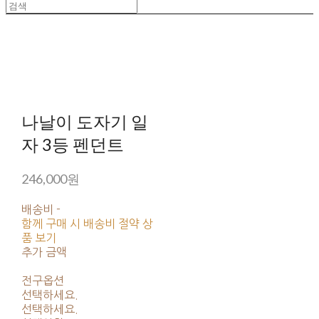
나날이 도자기 일
자 3등 펜던트
246,000원
배송비
-
함께 구매 시 배송비 절약 상
품 보기
추가 금액
전구옵션
선택하세요.
선택하세요.