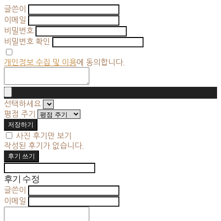
글쓴이
이메일
비밀번호
비밀번호 확인
개인정보 수집 및 이용
에 동의합니다.
선택하세요
평점 주기
저장하기
사진 후기만 보기
작성된 후기가 없습니다.
후기 쓰기
후기 수정
글쓴이
이메일