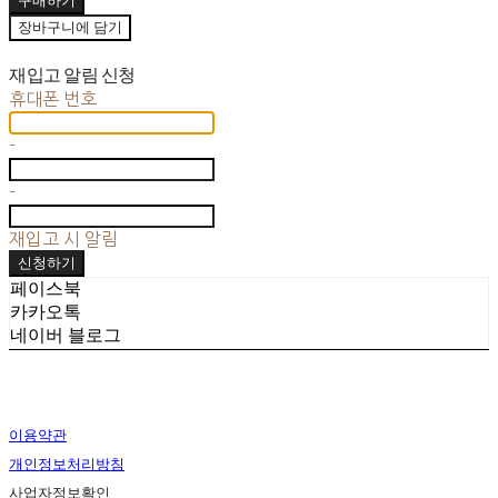
장바구니에 담기
재입고 알림 신청
휴대폰 번호
-
-
재입고 시 알림
신청하기
페이스북
카카오톡
네이버 블로그
이용약관
개인정보처리방침
사업자정보확인