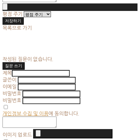
평점 주기
저장하기
목록으로 가기
작성된 질문이 없습니다.
질문 쓰기
제목
글쓴이
이메일
비밀번호
비밀번호
개인정보 수집 및 이용
에 동의합니다.
이미지 업로드