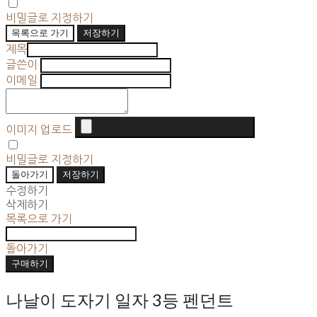
비밀글로 지정하기
목록으로 가기
저장하기
제목
글쓴이
이메일
이미지 업로드
비밀글로 지정하기
돌아가기
저장하기
수정하기
삭제하기
목록으로 가기
돌아가기
구매하기
나날이 도자기 일자 3등 펜던트