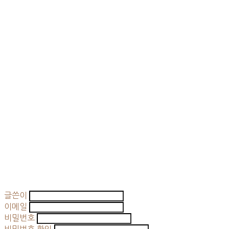
글쓴이
이메일
비밀번호
비밀번호 확인