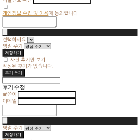
개인정보 수집 및 이용
에 동의합니다.
선택하세요
평점 주기
저장하기
사진 후기만 보기
작성된 후기가 없습니다.
후기 쓰기
후기 수정
글쓴이
이메일
평점 주기
저장하기