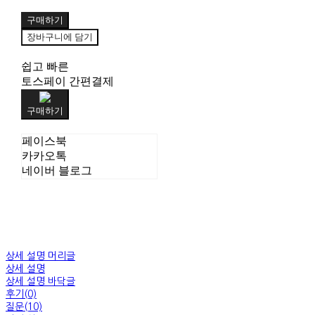
구매하기
장바구니에 담기
쉽고 빠른
토스페이 간편결제
구매하기
페이스북
카카오톡
네이버 블로그
상세 설명 머리글
상세 설명
상세 설명 바닥글
후기(0)
질문(10)