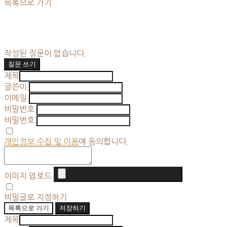
목록으로 가기
작성된 질문이 없습니다.
질문 쓰기
제목
글쓴이
이메일
비밀번호
비밀번호
개인정보 수집 및 이용
에 동의합니다.
이미지 업로드
비밀글로 지정하기
목록으로 가기
저장하기
제목