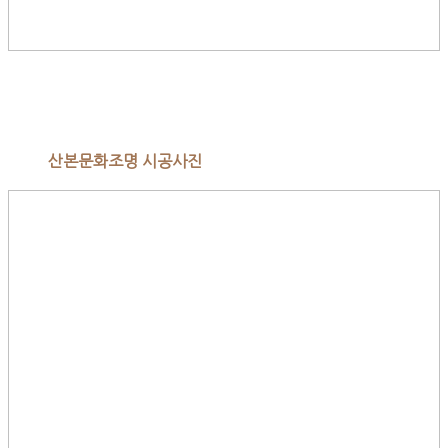
산본문화조명 시공사진