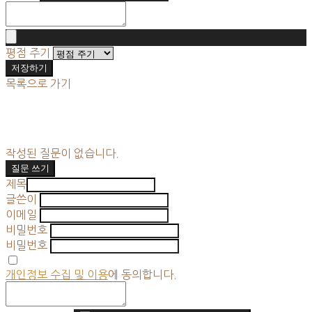
평점 주기
저장하기
목록으로 가기
작성된 질문이 없습니다.
질문 쓰기
제목
글쓴이
이메일
비밀번호
비밀번호
개인정보 수집 및 이용
에 동의합니다.