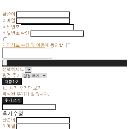
글쓴이
이메일
비밀번호
비밀번호 확인
개인정보 수집 및 이용
에 동의합니다.
선택하세요
평점 주기
저장하기
사진 후기만 보기
작성된 후기가 없습니다.
후기 쓰기
후기 수정
글쓴이
이메일