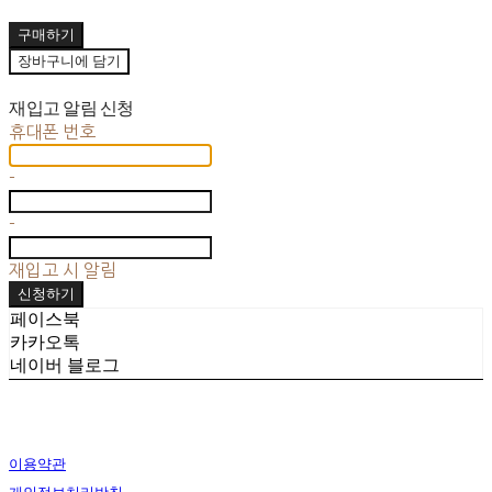
구매하기
장바구니에 담기
재입고 알림 신청
휴대폰 번호
-
-
재입고 시 알림
신청하기
페이스북
카카오톡
네이버 블로그
이용약관
개인정보처리방침