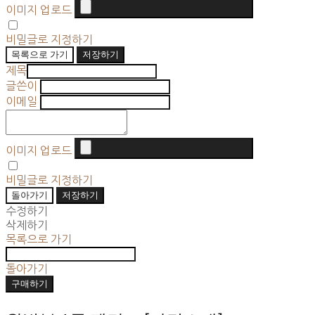
이미지 업로드
비밀글로 지정하기
목록으로 가기
저장하기
제목
글쓴이
이메일
이미지 업로드
비밀글로 지정하기
돌아가기
저장하기
수정하기
삭제하기
목록으로 가기
돌아가기
구매하기