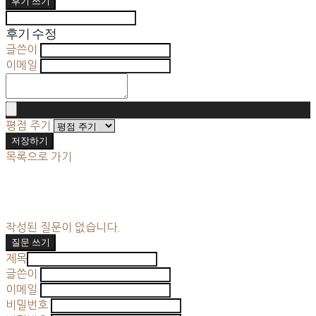
후기 쓰기
후기 수정
글쓴이
이메일
평점 주기
저장하기
목록으로 가기
작성된 질문이 없습니다.
질문 쓰기
제목
글쓴이
이메일
비밀번호