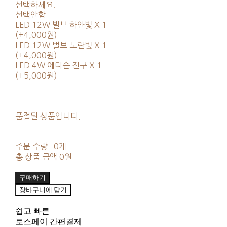
선택하세요.
선택안함
LED 12W 벌브 하얀빛 X 1
(+4,000원)
LED 12W 벌브 노란빛 X 1
(+4,000원)
LED 4W 에디슨 전구 X 1
(+5,000원)
품절된 상품입니다.
주문 수량
0개
총 상품 금액
0원
구매하기
장바구니에 담기
쉽고 빠른
토스페이 간편결제