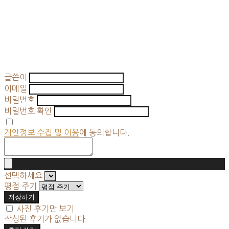
글쓴이
이메일
비밀번호
비밀번호 확인
개인정보 수집 및 이용
에 동의합니다.
선택하세요
평점 주기
저장하기
사진 후기만 보기
작성된 후기가 없습니다.