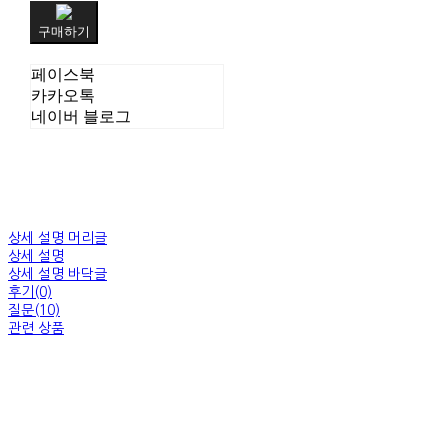
구매하기
페이스북
카카오톡
네이버 블로그
상세 설명 머리글
상세 설명
상세 설명 바닥글
후기(0)
질문(10)
관련 상품