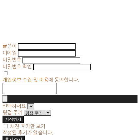
글쓴이
이메일
비밀번호
비밀번호 확인
개인정보 수집 및 이용
에 동의합니다.
선택하세요
평점 주기
저장하기
사진 후기만 보기
작성된 후기가 없습니다.
후기 쓰기