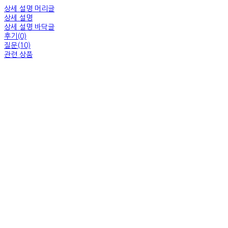
상세 설명 머리글
상세 설명
상세 설명 바닥글
후기(0)
질문(10)
관련 상품