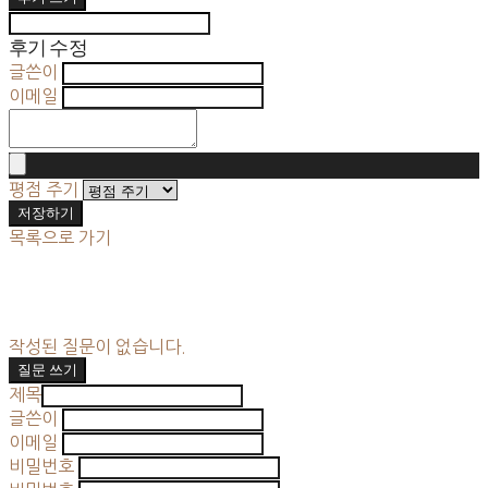
후기 수정
글쓴이
이메일
평점 주기
저장하기
목록으로 가기
작성된 질문이 없습니다.
질문 쓰기
제목
글쓴이
이메일
비밀번호