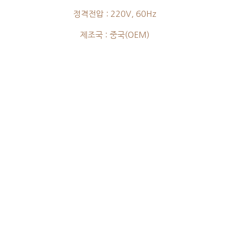
정격전압 : 220V, 60Hz
제조국 : 중국(OEM)