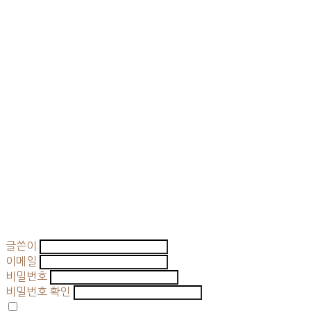
글쓴이
이메일
비밀번호
비밀번호 확인