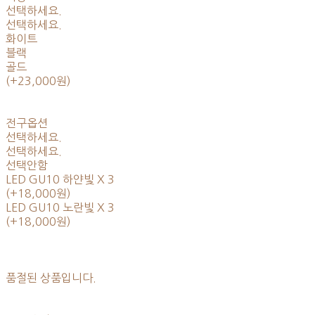
선택하세요.
선택하세요.
화이트
블랙
골드
(+23,000원)
전구옵션
선택하세요.
선택하세요.
선택안함
LED GU10 하얀빛 X 3
(+18,000원)
LED GU10 노란빛 X 3
(+18,000원)
품절된 상품입니다.