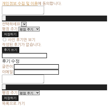
개인정보 수집 및 이용
에 동의합니다.
선택하세요
평점 주기
저장하기
사진 후기만 보기
작성된 후기가 없습니다.
후기 쓰기
후기 수정
글쓴이
이메일
평점 주기
저장하기
목록으로 가기