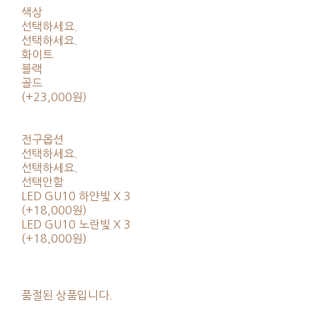
색상
선택하세요.
선택하세요.
화이트
블랙
골드
(+23,000원)
전구옵션
선택하세요.
선택하세요.
선택안함
LED GU10 하얀빛 X 3
(+18,000원)
LED GU10 노란빛 X 3
(+18,000원)
품절된 상품입니다.