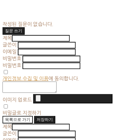
작성된 질문이 없습니다.
질문 쓰기
제목
글쓴이
이메일
비밀번호
비밀번호
개인정보 수집 및 이용
에 동의합니다.
이미지 업로드
비밀글로 지정하기
목록으로 가기
저장하기
제목
글쓴이