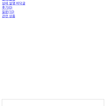
상세 설명 바닥글
후기(0)
질문(10)
관련 상품