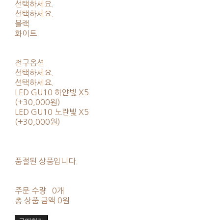
선택하세요.
선택하세요.
블랙
화이트
전구옵션
선택하세요.
선택하세요.
LED GU10 하얀빛 X5
(+30,000원)
LED GU10 노란빛 X5
(+30,000원)
품절된 상품입니다.
주문 수량
0개
총 상품 금액
0원