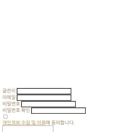
글쓴이
이메일
비밀번호
비밀번호 확인
개인정보 수집 및 이용
에 동의합니다.