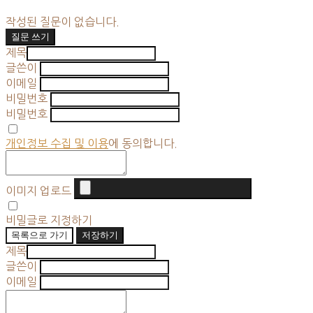
작성된 질문이 없습니다.
질문 쓰기
제목
글쓴이
이메일
비밀번호
비밀번호
개인정보 수집 및 이용
에 동의합니다.
이미지 업로드
비밀글로 지정하기
목록으로 가기
저장하기
제목
글쓴이
이메일