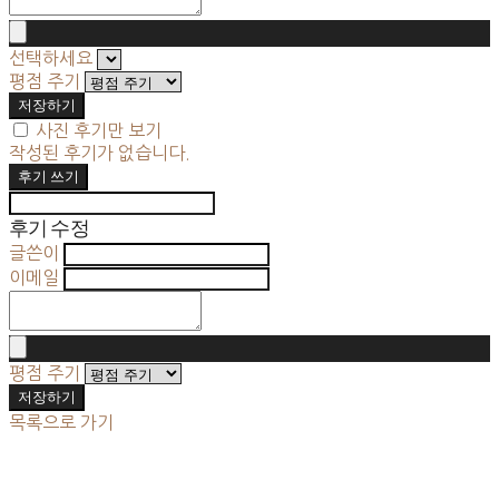
선택하세요
평점 주기
저장하기
사진 후기만 보기
작성된 후기가 없습니다.
후기 쓰기
후기 수정
글쓴이
이메일
평점 주기
저장하기
목록으로 가기