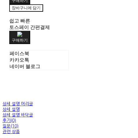
구매하기
장바구니에 담기
쉽고 빠른
토스페이 간편결제
구매하기
페이스북
카카오톡
네이버 블로그
상세 설명 머리글
상세 설명
상세 설명 바닥글
후기(0)
질문(10)
관련 상품