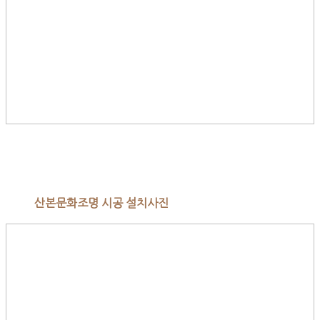
산본문화조명 시공 설치사진