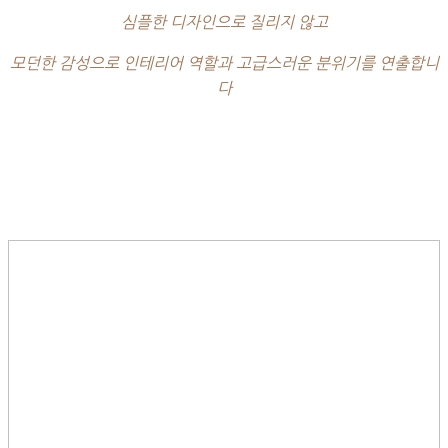
심플한 디자인으로 질리지 않고
모던한 감성으로 인테리어 역할과 고급스러운 분위기를 연출합니
다