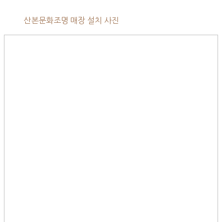
산본문화조명 매장 설치 사진