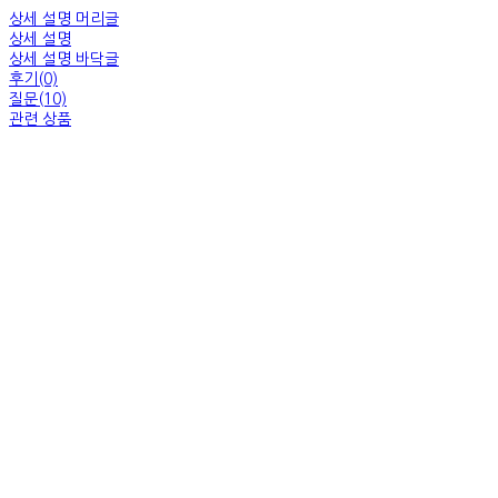
상세 설명 머리글
상세 설명
상세 설명 바닥글
후기(0)
질문(10)
관련 상품