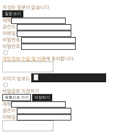
작성된 질문이 없습니다.
질문 쓰기
제목
글쓴이
이메일
비밀번호
비밀번호
개인정보 수집 및 이용
에 동의합니다.
이미지 업로드
비밀글로 지정하기
목록으로 가기
저장하기
제목
글쓴이
이메일