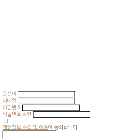
글쓴이
이메일
비밀번호
비밀번호 확인
개인정보 수집 및 이용
에 동의합니다.