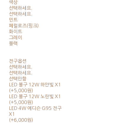
색상
선택하세요.
선택하세요.
민트
페럴로즈(핑크)
화이트
그레이
블랙
전구옵션
선택하세요.
선택하세요.
선택안함
LED 볼구 12W 하얀빛 X1
(+5,000원)
LED 볼구 12W 노란빛 X1
(+5,000원)
LED 4W 에디슨 G95 전구
X1
(+6,000원)