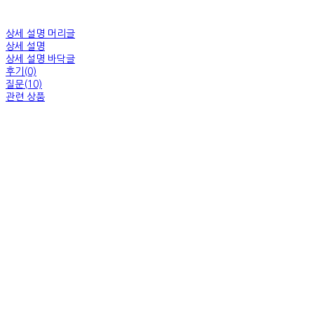
상세 설명 머리글
상세 설명
상세 설명 바닥글
후기(0)
질문(10)
관련 상품