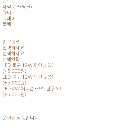
민트
페럴로즈(핑크)
화이트
그레이
블랙
전구옵션
선택하세요.
선택하세요.
선택안함
LED 볼구 12W 하얀빛 X1
(+5,000원)
LED 볼구 12W 노란빛 X1
(+5,000원)
LED 4W 에디슨 G95 전구 X1
(+6,000원)
품절된 상품입니다.