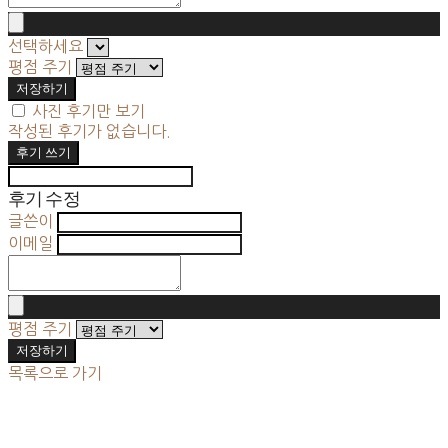
선택하세요
평점 주기
저장하기
사진 후기만 보기
작성된 후기가 없습니다.
후기 쓰기
후기 수정
글쓴이
이메일
평점 주기
저장하기
목록으로 가기